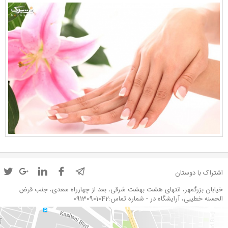
اشتراک با دوستان
خیابان بزرگمهر، انتهای هشت بهشت شرقی، بعد از چهارراه سعدی، جنب قرض
الحسنه خطیبی، آرایشگاه در - شماره تماس:09130901042