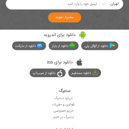
تهران
مشترک شوید
دانلود برای اندروید
دانلود از گوگل پلی
دانلود از بازار
دانلود از مایکت
دانلود برای ios
دانلود مستقیم
دانلود از سیپ‌اپ
نت‌برگ
درباره نت‌برگ
قوانین و مقررات
حریم خصوصی
نت‌برگ در اخبار