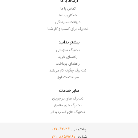
ارتباط با ما
تماس با ما
همکاری با ما
دریافت نمایندگی
نت‌برگ برای کسب و کار شما
بیشتر بدانید
نت‌برگ سازمانی
راهنمای خرید
راهنمای پرداخت
نت برگ چگونه کار می‌کند
سوالات متداول
سایر خدمات
نت‌برگ های در جریان
نت‌برگ های مناطق
نت‌برگ های کسب و کار
- ۰۲۱
۴۲۰۲۴
پشتیبانی :
- ۰۲۱
۸۸۵۷۵۱۶۰
شرکت :