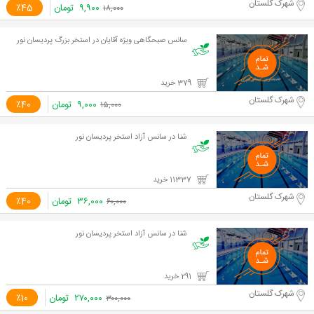
شهرک گلستان
۹,۹۰۰
تومان
٪45
۱۸,۰۰۰
سانس صبحگاهی ویژه آقایان در استخر بزرگ پردیسان نور
379 خرید
شهرک گلستان
۹,۰۰۰
تومان
٪40
۱۵,۰۰۰
شنا در سانس آزاد استخر پردیسان نور
11337 خرید
شهرک گلستان
۳۶,۰۰۰
تومان
٪40
۶۰,۰۰۰
شنا در سانس آزاد استخر پردیسان نور
291 خرید
شهرک گلستان
۲۷۰,۰۰۰
تومان
٪10
۳۰۰,۰۰۰