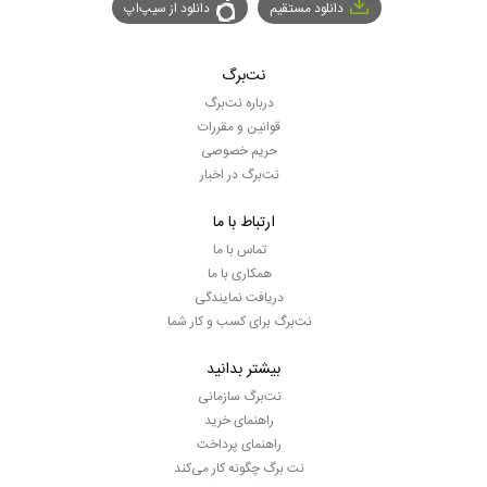
دانلود مستقیم
دانلود از سیپ‌اپ
نت‌برگ
درباره نت‌برگ
قوانین و مقررات
حریم خصوصی
نت‌برگ در اخبار
ارتباط با ما
تماس با ما
همکاری با ما
دریافت نمایندگی
نت‌برگ برای کسب و کار شما
بیشتر بدانید
نت‌برگ سازمانی
راهنمای خرید
راهنمای پرداخت
نت برگ چگونه کار می‌کند