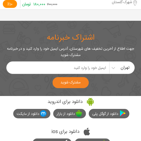
شهرک گلستان
۱۸۰,۰۰۰
تومان
٪10
۲۰۰,۰۰۰
اشتراک خبرنامه
جهت اطلاع از آخرین تخفیف های شهرستان، آدرس ایمیل خود را وارد کنید و در خبرنامه
مشترک شوید
تهران
مشترک شوید
دانلود برای اندروید
دانلود از گوگل پلی
دانلود از بازار
دانلود از مایکت
دانلود برای ios