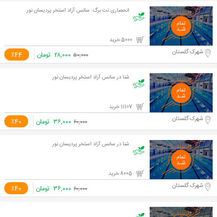
انحصاری نت برگ: سانس آزاد استخر پردیسان نور
5000 خرید
شهرک گلستان
۲۸,۰۰۰
تومان
٪44
۵۰,۰۰۰
شنا در سانس آزاد استخر پردیسان نور
11107 خرید
شهرک گلستان
۳۶,۰۰۰
تومان
٪40
۶۰,۰۰۰
شنا در سانس آزاد استخر پردیسان نور
8005 خرید
شهرک گلستان
۳۶,۰۰۰
تومان
٪40
۶۰,۰۰۰