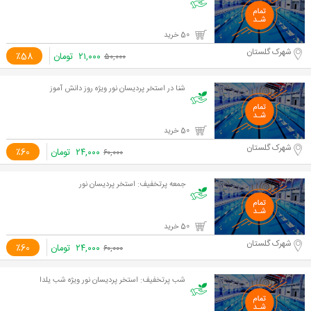
50 خرید
شهرک گلستان
۲۱,۰۰۰
تومان
٪58
۵۰,۰۰۰
شنا در استخر پردیسان نور ویژه روز دانش آموز
50 خرید
شهرک گلستان
۲۴,۰۰۰
تومان
٪60
۶۰,۰۰۰
جمعه پرتخفیف: استخر پردیسان نور
50 خرید
شهرک گلستان
۲۴,۰۰۰
تومان
٪60
۶۰,۰۰۰
شب پرتخفیف: استخر پردیسان نور ویژه شب یلدا