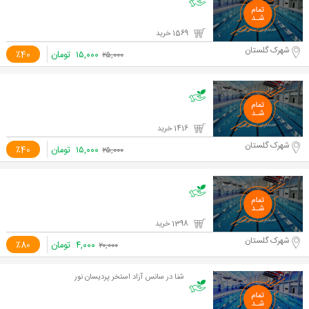
1569 خرید
شهرک گلستان
۱۵,۰۰۰
تومان
٪40
۲۵,۰۰۰
1416 خرید
شهرک گلستان
۱۵,۰۰۰
تومان
٪40
۲۵,۰۰۰
1398 خرید
شهرک گلستان
۴,۰۰۰
تومان
٪80
۲۰,۰۰۰
شنا در سانس آزاد استخر پردیسان نور