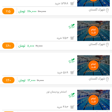
17988 خرید
شهرک گلستان
۱۷۰,۰۰۰
تومان
٪15
۲۰۰,۰۰۰
753 خرید
شهرک گلستان
۸,۰۰۰
تومان
٪60
۲۰,۰۰۰
528 خرید
شهرک گلستان
۱۲,۰۰۰
تومان
٪40
۲۰,۰۰۰
استخر پردیسان نور
483 خرید