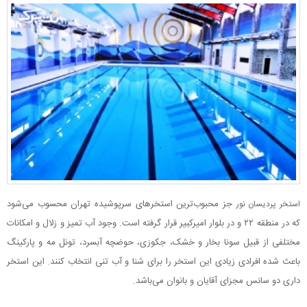
جز محبوب‌ترین استخرهای سرپوشیده تهران محسوب می‌شود
استخر پردیسان نور
که در منطقه ۲۲ و در بلوار امیرکبیر قرار گرفته است. وجود آب تمیز و زلال و امکانات
مختلفی از قبیل سونا بخار و خشک، جکوزی، حوضچه آبسرد، تونل مه و پارکینگ
باعث شده افرادی زیادی این استخر را برای شنا و آب تنی انتخاب کنند. این استخر
داری دو سانس مجزای آقایان و بانوان می‌باشد.