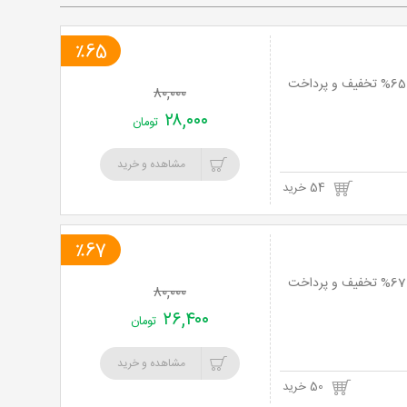
٪65
دوره های ورزشی زومبا، ایروبیک، پیلاتس و بدنسازی در باشگاه مکس پاور ویژه بانوان با 65% تخفیف و پرداخت
۸۰,۰۰۰
۲۸,۰۰۰
تومان
مشاهده و خرید
54 خرید
٪67
دوره های ورزشی زومبا، ایروبیک، پیلاتس و بدنسازی در باشگاه مکس پاور ویژه بانوان با 67% تخفیف و پرداخت
۸۰,۰۰۰
۲۶,۴۰۰
تومان
مشاهده و خرید
50 خرید