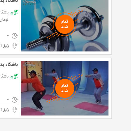
باشگاه بد
تومان
0
وکیل آب
باشگاه بد
باشگاه مکس پ
0
وکیل آب