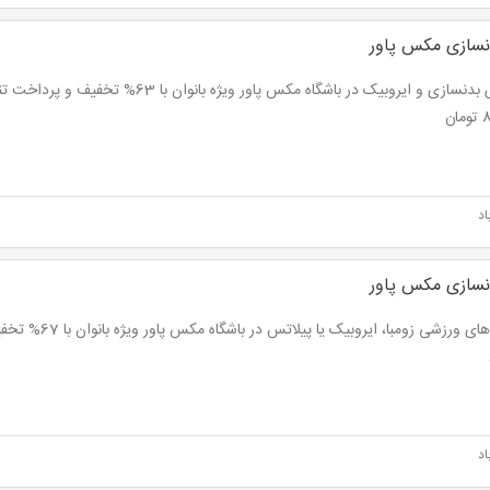
نسازی مکس پاور
ان
اد
نسازی مکس پاور
اد