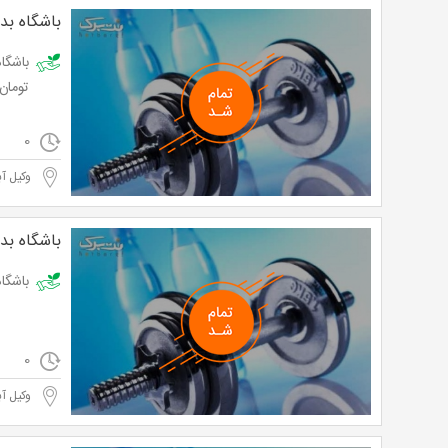
باشگاه بد
تومان
0
وکیل آب
باشگاه بد
باشگاه مکس 
0
وکیل آب