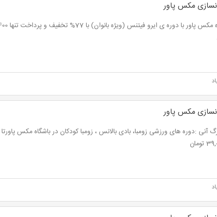
نسازی مکس پاور
اد
نسازی مکس پاور
اد