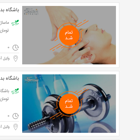
باشگاه بد
تومان
0
وکیل آب
باشگاه بد
تومان
0
وکیل آب