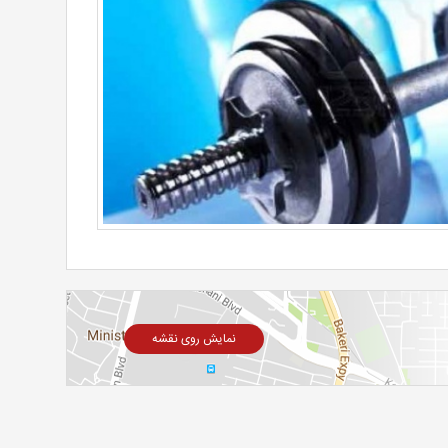
نمایش روی نقشه