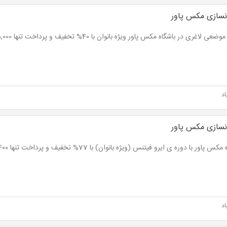
نسازی مکس پاور
اد
نسازی مکس پاور
اد