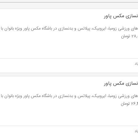
نسازی مکس پاور
اد
نسازی مکس پاور
اد