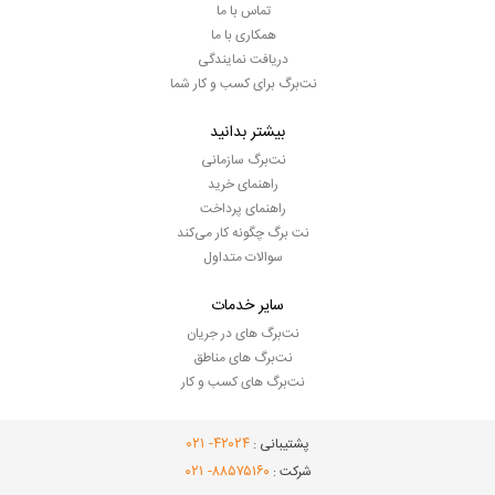
تماس با ما
همکاری با ما
دریافت نمایندگی
نت‌برگ برای کسب و کار شما
بیشتر بدانید
نت‌برگ سازمانی
راهنمای خرید
راهنمای پرداخت
نت برگ چگونه کار می‌کند
سوالات متداول
سایر خدمات
نت‌برگ های در جریان
نت‌برگ های مناطق
نت‌برگ های کسب و کار
- ۰۲۱
۴۲۰۲۴
پشتیبانی :
- ۰۲۱
۸۸۵۷۵۱۶۰
شرکت :