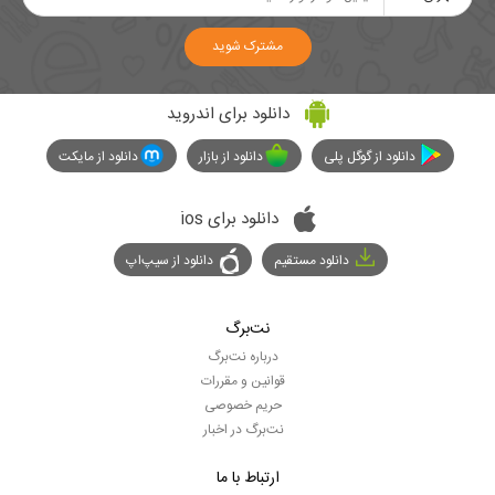
مشترک شوید
دانلود برای اندروید
دانلود از گوگل پلی
دانلود از بازار
دانلود از مایکت
دانلود برای ios
دانلود مستقیم
دانلود از سیپ‌اپ
نت‌برگ
درباره نت‌برگ
قوانین و مقررات
حریم خصوصی
نت‌برگ در اخبار
ارتباط با ما