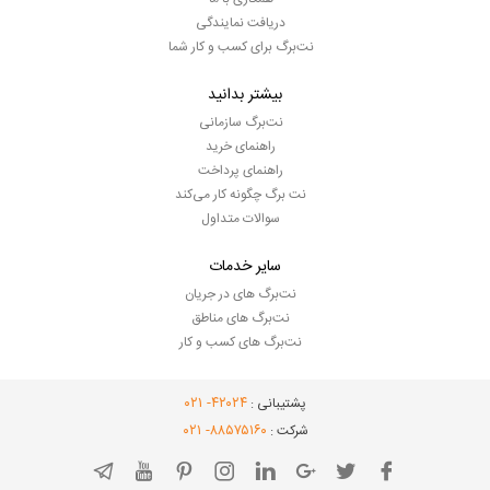
دریافت نمایندگی
نت‌برگ برای کسب و کار شما
بیشتر بدانید
نت‌برگ سازمانی
راهنمای خرید
راهنمای پرداخت
نت برگ چگونه کار می‌کند
سوالات متداول
سایر خدمات
نت‌برگ های در جریان
نت‌برگ های مناطق
نت‌برگ های کسب و کار
- ۰۲۱
۴۲۰۲۴
پشتیبانی :
- ۰۲۱
۸۸۵۷۵۱۶۰
شرکت :