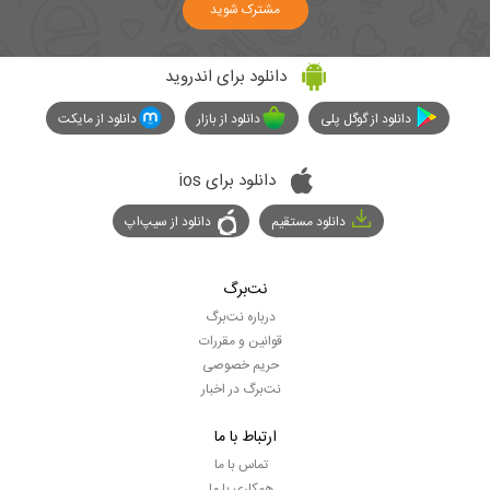
مشترک شوید
دانلود برای اندروید
دانلود از گوگل پلی
دانلود از بازار
دانلود از مایکت
دانلود برای ios
دانلود مستقیم
دانلود از سیپ‌اپ
نت‌برگ
درباره نت‌برگ
قوانین و مقررات
حریم خصوصی
نت‌برگ در اخبار
ارتباط با ما
تماس با ما
همکاری با ما