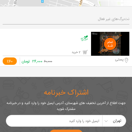
نت‌برگ‌های غیر فعال
2 خرید
پستی
۲۴,۰۰۰
تومان
٪60
۶۰,۰۰۰
اشتراک خبرنامه
جهت اطلاع از آخرین تخفیف های شهرستان، آدرس ایمیل خود را وارد کنید و در خبرنامه
مشترک شوید
تهران