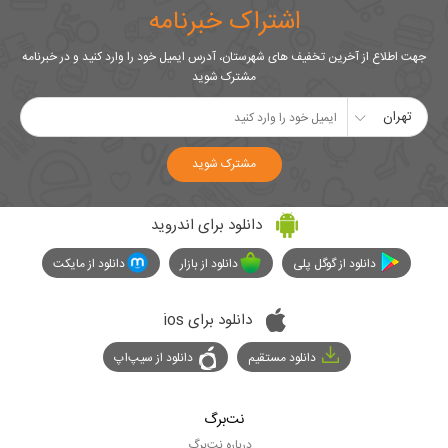
اشتراک خبرنامه
جهت اطلاع از آخرین تخفیف های شهرستان، آدرس ایمیل خود را وارد کنید و در خبرنامه
مشترک شوید
تهران
مشترک شوید
دانلود برای اندروید
دانلود از گوگل پلی
دانلود از بازار
دانلود از مایکت
دانلود برای ios
دانلود مستقیم
دانلود از سیپ‌اپ
نت‌برگ
درباره نت‌برگ