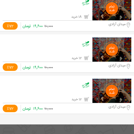
18 خرید
میدان آزادی
۱۹,۶۰۰
تومان
٪72
۷۰,۰۰۰
12 خرید
میدان آزادی
۱۹,۶۰۰
تومان
٪72
۷۰,۰۰۰
12 خرید
میدان آزادی
۱۹,۶۰۰
تومان
٪72
۷۰,۰۰۰