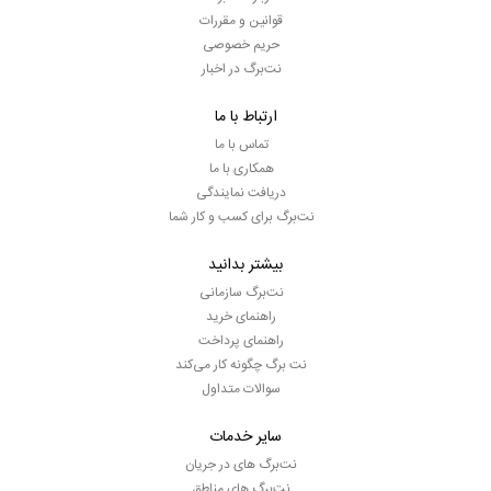
قوانین و مقررات
حریم خصوصی
نت‌برگ در اخبار
ارتباط با ما
تماس با ما
همکاری با ما
دریافت نمایندگی
نت‌برگ برای کسب و کار شما
بیشتر بدانید
نت‌برگ سازمانی
راهنمای خرید
راهنمای پرداخت
نت برگ چگونه کار می‌کند
سوالات متداول
سایر خدمات
نت‌برگ های در جریان
نت‌برگ های مناطق