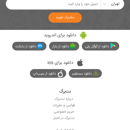
تهران
مشترک شوید
دانلود برای اندروید
دانلود از گوگل پلی
دانلود از بازار
دانلود از مایکت
دانلود برای ios
دانلود مستقیم
دانلود از سیپ‌اپ
نت‌برگ
درباره نت‌برگ
قوانین و مقررات
حریم خصوصی
نت‌برگ در اخبار