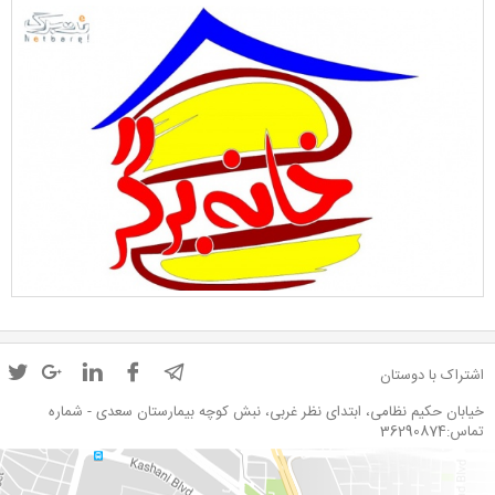
اشتراک با دوستان
خیابان حکیم نظامی، ابتدای نظر غربی، نبش کوچه بیمارستان سعدی - شماره
تماس:36290874