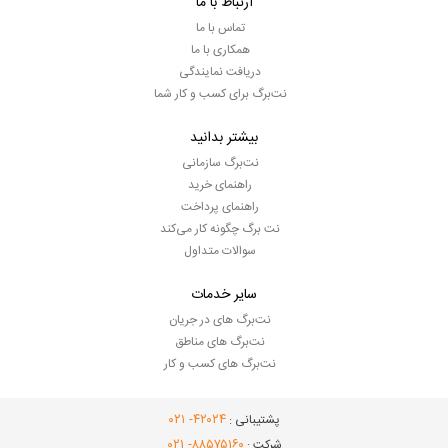
ارتباط با ما
تماس با ما
همکاری با ما
دریافت نمایندگی
نت‌برگ برای کسب و کار شما
بیشتر بدانید
نت‌برگ سازمانی
راهنمای خرید
راهنمای پرداخت
نت برگ چگونه کار می‌کند
سوالات متداول
سایر خدمات
نت‌برگ های در جریان
نت‌برگ های مناطق
نت‌برگ های کسب و کار
- ۰۲۱
۴۲۰۲۴
پشتیبانی :
- ۰۲۱
۸۸۵۷۵۱۶۰
شرکت :