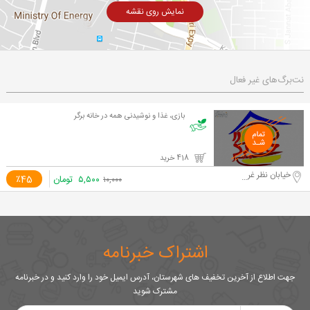
نمایش روی نقشه
نت‌برگ‌های غیر فعال
بازی، غذا و نوشیدنی همه در خانه برگر
418 خرید
خیابان نظر غربی
۵,۵۰۰
تومان
٪45
۱۰,۰۰۰
اشتراک خبرنامه
جهت اطلاع از آخرین تخفیف های شهرستان، آدرس ایمیل خود را وارد کنید و در خبرنامه
مشترک شوید