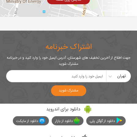
اشتراک خبرنامه
جهت اطلاع از آخرین تخفیف های شهرستان، آدرس ایمیل خود را وارد کنید و در خبرنامه
مشترک شوید
تهران
مشترک شوید
دانلود برای اندروید
دانلود از گوگل پلی
دانلود از بازار
دانلود از مایکت