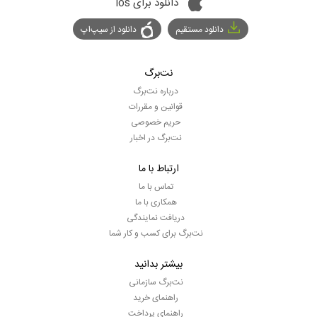
دانلود برای ios
دانلود مستقیم
دانلود از سیپ‌اپ
نت‌برگ
درباره نت‌برگ
قوانین و مقررات
حریم خصوصی
نت‌برگ در اخبار
ارتباط با ما
تماس با ما
همکاری با ما
دریافت نمایندگی
نت‌برگ برای کسب و کار شما
بیشتر بدانید
نت‌برگ سازمانی
راهنمای خرید
راهنمای پرداخت