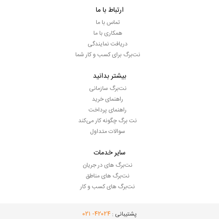
ارتباط با ما
تماس با ما
همکاری با ما
دریافت نمایندگی
نت‌برگ برای کسب و کار شما
بیشتر بدانید
نت‌برگ سازمانی
راهنمای خرید
راهنمای پرداخت
نت برگ چگونه کار می‌کند
سوالات متداول
سایر خدمات
نت‌برگ های در جریان
نت‌برگ های مناطق
نت‌برگ های کسب و کار
- ۰۲۱
۴۲۰۲۴
پشتیبانی :