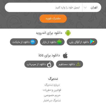
تهران
مشترک شوید
دانلود برای اندروید
دانلود از گوگل پلی
دانلود از بازار
دانلود از مایکت
دانلود برای ios
دانلود مستقیم
دانلود از سیپ‌اپ
نت‌برگ
درباره نت‌برگ
قوانین و مقررات
حریم خصوصی
نت‌برگ در اخبار