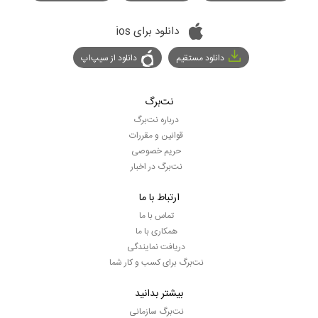
دانلود برای ios
دانلود مستقیم
دانلود از سیپ‌اپ
نت‌برگ
درباره نت‌برگ
قوانین و مقررات
حریم خصوصی
نت‌برگ در اخبار
ارتباط با ما
تماس با ما
همکاری با ما
دریافت نمایندگی
نت‌برگ برای کسب و کار شما
بیشتر بدانید
نت‌برگ سازمانی