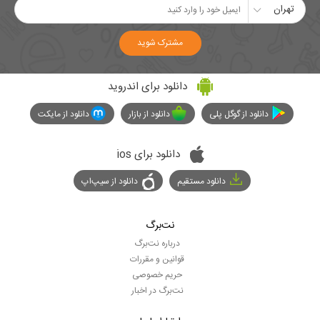
تهران
مشترک شوید
دانلود برای اندروید
دانلود از گوگل پلی
دانلود از بازار
دانلود از مایکت
دانلود برای ios
دانلود مستقیم
دانلود از سیپ‌اپ
نت‌برگ
درباره نت‌برگ
قوانین و مقررات
حریم خصوصی
نت‌برگ در اخبار