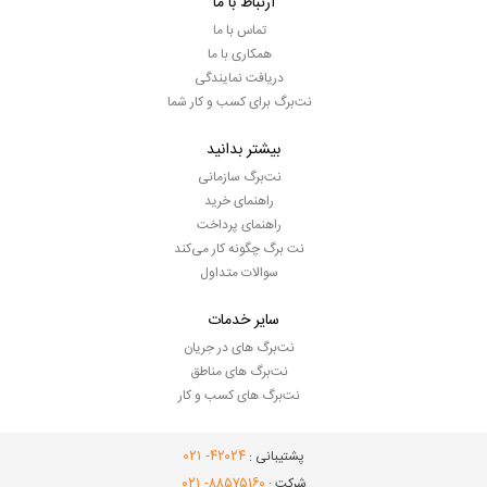
ارتباط با ما
تماس با ما
همکاری با ما
دریافت نمایندگی
نت‌برگ برای کسب و کار شما
بیشتر بدانید
نت‌برگ سازمانی
راهنمای خرید
راهنمای پرداخت
نت برگ چگونه کار می‌کند
سوالات متداول
سایر خدمات
نت‌برگ های در جریان
نت‌برگ های مناطق
نت‌برگ های کسب و کار
- ۰۲۱
۴۲۰۲۴
پشتیبانی :
- ۰۲۱
۸۸۵۷۵۱۶۰
شرکت :