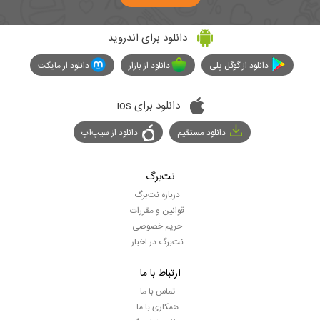
دانلود برای اندروید
دانلود از گوگل پلی
دانلود از بازار
دانلود از مایکت
دانلود برای ios
دانلود مستقیم
دانلود از سیپ‌اپ
نت‌برگ
درباره نت‌برگ
قوانین و مقررات
حریم خصوصی
نت‌برگ در اخبار
ارتباط با ما
تماس با ما
همکاری با ما