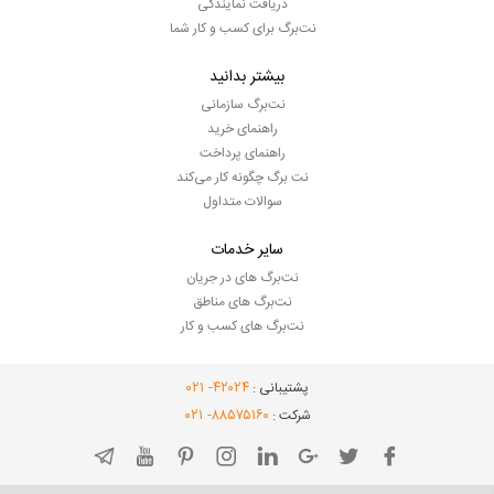
دریافت نمایندگی
نت‌برگ برای کسب و کار شما
بیشتر بدانید
نت‌برگ سازمانی
راهنمای خرید
راهنمای پرداخت
نت برگ چگونه کار می‌کند
سوالات متداول
سایر خدمات
نت‌برگ های در جریان
نت‌برگ های مناطق
نت‌برگ های کسب و کار
- ۰۲۱
۴۲۰۲۴
پشتیبانی :
- ۰۲۱
۸۸۵۷۵۱۶۰
شرکت :