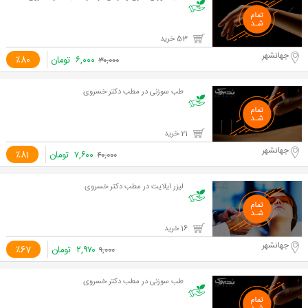
53 خرید
جهانشهر
۶,۰۰۰
تومان
٪80
۳۰,۰۰۰
طب سوزنی در مطب دکتر خسروی
21 خرید
جهانشهر
۷,۶۰۰
تومان
٪81
۴۰,۰۰۰
لیزر ایلایت در مطب دکتر خسروی
16 خرید
جهانشهر
۲,۹۷۰
تومان
٪67
۹,۰۰۰
طب سوزنی در مطب دکتر خسروی