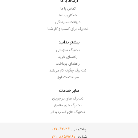
ارتباط با ما
تماس با ما
همکاری با ما
دریافت نمایندگی
نت‌برگ برای کسب و کار شما
بیشتر بدانید
نت‌برگ سازمانی
راهنمای خرید
راهنمای پرداخت
نت برگ چگونه کار می‌کند
سوالات متداول
سایر خدمات
نت‌برگ های در جریان
نت‌برگ های مناطق
نت‌برگ های کسب و کار
- ۰۲۱
۴۲۰۲۴
پشتیبانی :
- ۰۲۱
۸۸۵۷۵۱۶۰
شرکت :