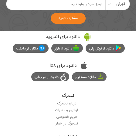
تهران
مشترک شوید
دانلود برای اندروید
دانلود از گوگل پلی
دانلود از بازار
دانلود از مایکت
دانلود برای ios
دانلود مستقیم
دانلود از سیپ‌اپ
نت‌برگ
درباره نت‌برگ
قوانین و مقررات
حریم خصوصی
نت‌برگ در اخبار