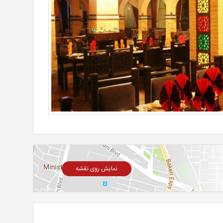
نمایش روی نقشه