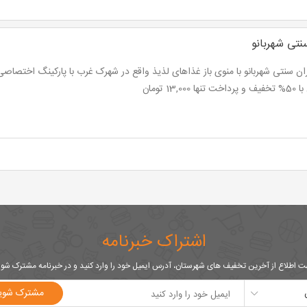
نتی شهربانو
نها 13,000 تومان
اشتراک خبرنامه
 اطلاع از آخرین تخفیف های شهرستان، آدرس ایمیل خود را وارد کنید و در خبرنامه مشترک شو
مشترک شوی