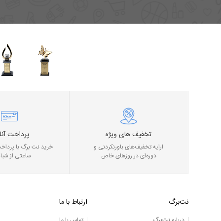
تخفیف های ویژه
پرداخت آنل
ارایه تخفیف‌های باورنکردنی و
خرید نت برگ با پرداخت
دوره‌ای در روز‌های خاص
ساعتی از شبان
نت‌برگ
ارتباط با ما
درباره نت‌برگ
تماس با ما