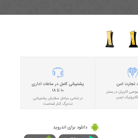
 تجارت امن
پشتیبانی کامل در ساعات اداری
۱۰ تا ۱۸
صی کاربران در بستر
لکترونیک ایمن
در تمامی مراحل سفارش پشتیبانی
نت‌برگ کنار شماست
دانلود برای اندروید