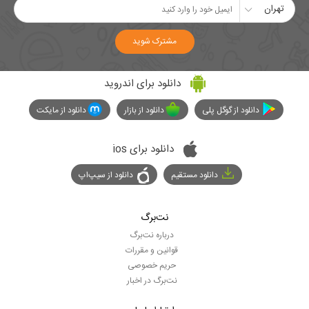
تهران
مشترک شوید
دانلود برای اندروید
دانلود از گوگل پلی
دانلود از بازار
دانلود از مایکت
دانلود برای ios
دانلود مستقیم
دانلود از سیپ‌اپ
نت‌برگ
درباره نت‌برگ
قوانین و مقررات
حریم خصوصی
نت‌برگ در اخبار