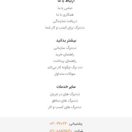
ارتباط با ما
تماس با ما
همکاری با ما
دریافت نمایندگی
نت‌برگ برای کسب و کار شما
بیشتر بدانید
نت‌برگ سازمانی
راهنمای خرید
راهنمای پرداخت
نت برگ چگونه کار می‌کند
سوالات متداول
سایر خدمات
نت‌برگ های در جریان
نت‌برگ های مناطق
نت‌برگ های کسب و کار
- ۰۲۱
۴۲۰۲۴
پشتیبانی :
- ۰۲۱
۸۸۵۷۵۱۶۰
شرکت :