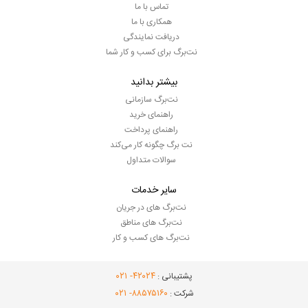
تماس با ما
همکاری با ما
دریافت نمایندگی
نت‌برگ برای کسب و کار شما
بیشتر بدانید
نت‌برگ سازمانی
راهنمای خرید
راهنمای پرداخت
نت برگ چگونه کار می‌کند
سوالات متداول
سایر خدمات
نت‌برگ های در جریان
نت‌برگ های مناطق
نت‌برگ های کسب و کار
- ۰۲۱
۴۲۰۲۴
پشتیبانی :
- ۰۲۱
۸۸۵۷۵۱۶۰
شرکت :