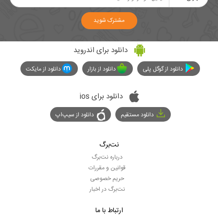
مشترک شوید
دانلود برای اندروید
دانلود از گوگل پلی
دانلود از بازار
دانلود از مایکت
دانلود برای ios
دانلود مستقیم
دانلود از سیپ‌اپ
نت‌برگ
درباره نت‌برگ
قوانین و مقررات
حریم خصوصی
نت‌برگ در اخبار
ارتباط با ما