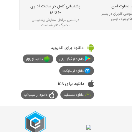
 تجارت امن
پشتیبانی کامل در ساعات اداری
۱۰ تا ۱۸
صی کاربران در بستر
لکترونیک ایمن
در تمامی مراحل سفارش پشتیبانی
نت‌برگ کنار شماست
دانلود برای اندروید
دانلود از گوگل پلی
دانلود از بازار
دانلود از مایکت
دانلود برای ios
دانلود مستقیم
دانلود از سیپ‌اپ