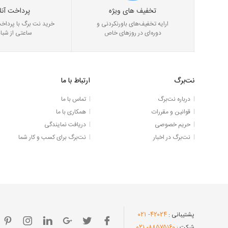
تخفیف های ویژه
پرداخت آنل
ارایه تخفیف‌های باورنکردنی و
خرید نت برگ با پرداخت
دوره‌ای در روز‌های خاص
ساعتی از شبان
نت‌برگ
ارتباط با ما
درباره نت‌برگ
تماس با ما
قوانین و مقررات
همکاری با ما
حریم خصوصی
دریافت نمایندگی
نت‌برگ در اخبار
نت‌برگ برای کسب و کار شما
- ۰۲۱
۴۲۰۲۴
پشتیبانی :
- ۰۲۱
۸۸۵۷۵۱۶۰
شرکت :