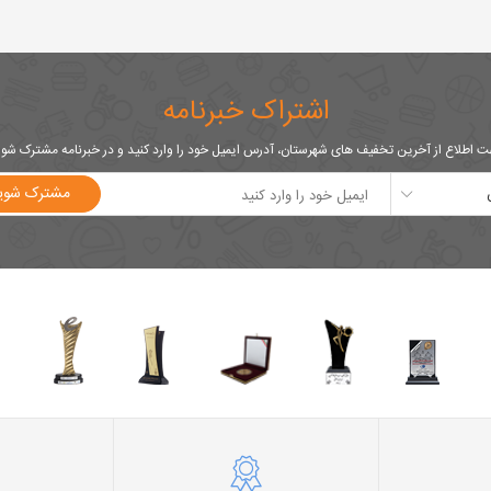
اشتراک خبرنامه
 اطلاع از آخرین تخفیف های شهرستان، آدرس ایمیل خود را وارد کنید و در خبرنامه مشترک شو
مشترک شوی