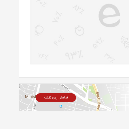
نمایش روی نقشه