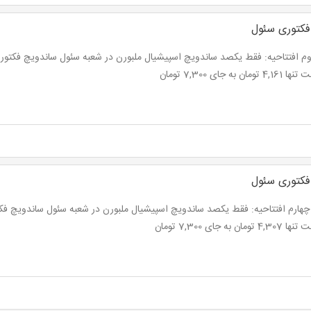
فکتوری سئول
تومان به جای 7,300 تومان
فکتوری سئول
تومان به جای 7,300 تومان