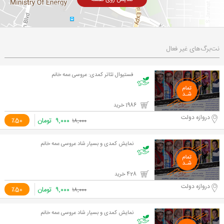
نت‌برگ‌های غیر فعال
فستیوال تئاتر کمدی: عروسی عمه خانم
1986 خرید
دروازه دولت
۹,۰۰۰
تومان
٪50
۱۸,۰۰۰
نمایش کمدی و بسیار شاد عروسی عمه خانم
428 خرید
دروازه دولت
۹,۰۰۰
تومان
٪50
۱۸,۰۰۰
نمایش کمدی و بسیار شاد عروسی عمه خانم