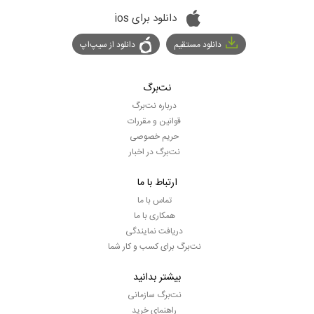
دانلود برای ios
دانلود مستقیم
دانلود از سیپ‌اپ
نت‌برگ
درباره نت‌برگ
قوانین و مقررات
حریم خصوصی
نت‌برگ در اخبار
ارتباط با ما
تماس با ما
همکاری با ما
دریافت نمایندگی
نت‌برگ برای کسب و کار شما
بیشتر بدانید
نت‌برگ سازمانی
راهنمای خرید