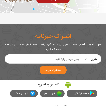
اشتراک خبرنامه
جهت اطلاع از آخرین تخفیف های شهرستان، آدرس ایمیل خود را وارد کنید و در خبرنامه
مشترک شوید
تهران
مشترک شوید
دانلود برای اندروید
دانلود از گوگل پلی
دانلود از بازار
دانلود از مایکت