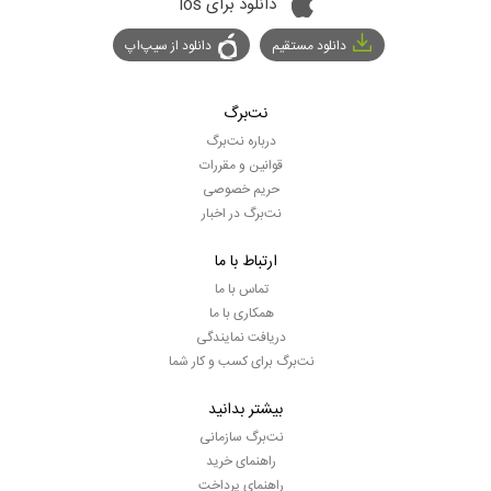
دانلود برای ios
دانلود مستقیم
دانلود از سیپ‌اپ
نت‌برگ
درباره نت‌برگ
قوانین و مقررات
حریم خصوصی
نت‌برگ در اخبار
ارتباط با ما
تماس با ما
همکاری با ما
دریافت نمایندگی
نت‌برگ برای کسب و کار شما
بیشتر بدانید
نت‌برگ سازمانی
راهنمای خرید
راهنمای پرداخت