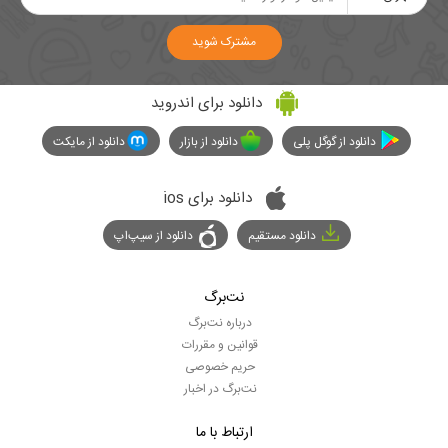
مشترک شوید
دانلود برای اندروید
دانلود از گوگل پلی
دانلود از بازار
دانلود از مایکت
دانلود برای ios
دانلود مستقیم
دانلود از سیپ‌اپ
نت‌برگ
درباره نت‌برگ
قوانین و مقررات
حریم خصوصی
نت‌برگ در اخبار
ارتباط با ما