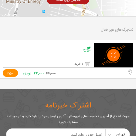
نت‌برگ‌های غیر فعال
1 خرید
-
۲۲,۰۰۰
تومان
٪50
۴۴,۰۰۰
اشتراک خبرنامه
جهت اطلاع از آخرین تخفیف های شهرستان، آدرس ایمیل خود را وارد کنید و در خبرنامه
مشترک شوید
تهران