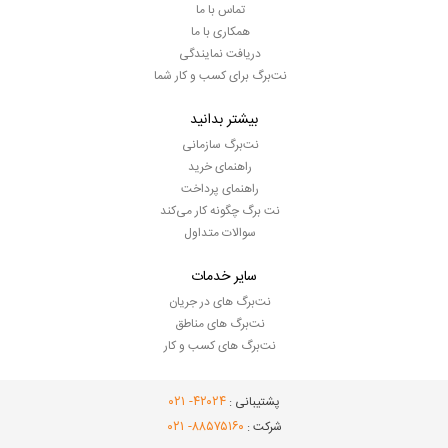
تماس با ما
همکاری با ما
دریافت نمایندگی
نت‌برگ برای کسب و کار شما
بیشتر بدانید
نت‌برگ سازمانی
راهنمای خرید
راهنمای پرداخت
نت برگ چگونه کار می‌کند
سوالات متداول
سایر خدمات
نت‌برگ های در جریان
نت‌برگ های مناطق
نت‌برگ های کسب و کار
- ۰۲۱
۴۲۰۲۴
پشتیبانی :
- ۰۲۱
۸۸۵۷۵۱۶۰
شرکت :