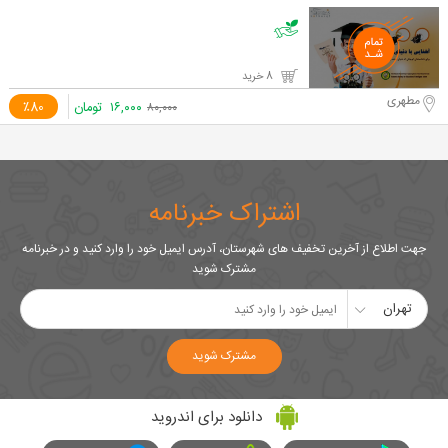
8 خرید
مطهری
۱۶,۰۰۰
تومان
٪80
۸۰,۰۰۰
اشتراک خبرنامه
جهت اطلاع از آخرین تخفیف های شهرستان، آدرس ایمیل خود را وارد کنید و در خبرنامه
مشترک شوید
تهران
مشترک شوید
دانلود برای اندروید