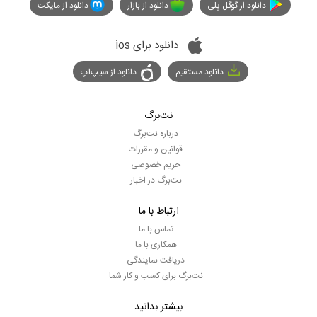
دانلود از گوگل پلی
دانلود از بازار
دانلود از مایکت
دانلود برای ios
دانلود مستقیم
دانلود از سیپ‌اپ
نت‌برگ
درباره نت‌برگ
قوانین و مقررات
حریم خصوصی
نت‌برگ در اخبار
ارتباط با ما
تماس با ما
همکاری با ما
دریافت نمایندگی
نت‌برگ برای کسب و کار شما
بیشتر بدانید