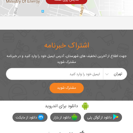
اشتراک خبرنامه
جهت اطلاع از آخرین تخفیف های شهرستان، آدرس ایمیل خود را وارد کنید و در خبرنامه
مشترک شوید
تهران
مشترک شوید
دانلود برای اندروید
دانلود از گوگل پلی
دانلود از بازار
دانلود از مایکت