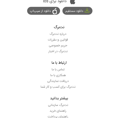
دانلود برای ios
دانلود مستقیم
دانلود از سیپ‌اپ
نت‌برگ
درباره نت‌برگ
قوانین و مقررات
حریم خصوصی
نت‌برگ در اخبار
ارتباط با ما
تماس با ما
همکاری با ما
دریافت نمایندگی
نت‌برگ برای کسب و کار شما
بیشتر بدانید
نت‌برگ سازمانی
راهنمای خرید
راهنمای پرداخت