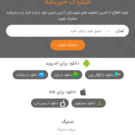
اشتراک خبرنامه
جهت اطلاع از آخرین تخفیف های شهرستان، آدرس ایمیل خود را وارد کنید و در خبرنامه
مشترک شوید
تهران
مشترک شوید
دانلود برای اندروید
دانلود از گوگل پلی
دانلود از بازار
دانلود از مایکت
دانلود برای ios
دانلود مستقیم
دانلود از سیپ‌اپ
نت‌برگ
درباره نت‌برگ