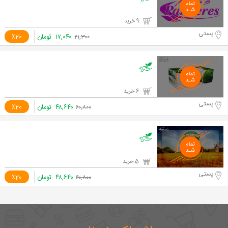
9 خرید
پستی
۱۷,۰۴۰
تومان
٪20
۲۱,۳۰۰
6 خرید
پستی
۴۸,۶۴۰
تومان
٪20
۶۰,۸۰۰
5 خرید
پستی
۴۸,۶۴۰
تومان
٪20
۶۰,۸۰۰