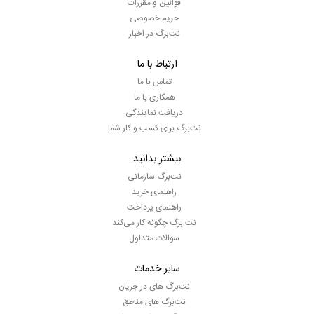
قوانین و مقررات
حریم خصوصی
نت‌برگ در اخبار
ارتباط با ما
تماس با ما
همکاری با ما
دریافت نمایندگی
نت‌برگ برای کسب و کار شما
بیشتر بدانید
نت‌برگ سازمانی
راهنمای خرید
راهنمای پرداخت
نت برگ چگونه کار می‌کند
سوالات متداول
سایر خدمات
نت‌برگ های در جریان
نت‌برگ های مناطق