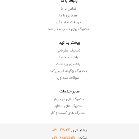
ارتباط با ما
تماس با ما
همکاری با ما
دریافت نمایندگی
نت‌برگ برای کسب و کار شما
بیشتر بدانید
نت‌برگ سازمانی
راهنمای خرید
راهنمای پرداخت
نت برگ چگونه کار می‌کند
سوالات متداول
سایر خدمات
نت‌برگ های در جریان
نت‌برگ های مناطق
نت‌برگ های کسب و کار
- ۰۲۱
۴۲۰۲۴
پشتیبانی :
- ۰۲۱
۸۸۵۷۵۱۶۰
شرکت :