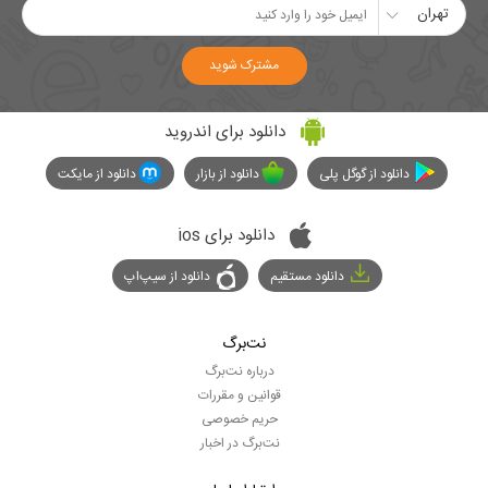
تهران
مشترک شوید
دانلود برای اندروید
دانلود از گوگل پلی
دانلود از بازار
دانلود از مایکت
دانلود برای ios
دانلود مستقیم
دانلود از سیپ‌اپ
نت‌برگ
درباره نت‌برگ
قوانین و مقررات
حریم خصوصی
نت‌برگ در اخبار