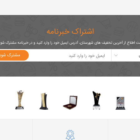
اشتراک خبرنامه
 اطلاع از آخرین تخفیف های شهرستان، آدرس ایمیل خود را وارد کنید و در خبرنامه مشترک شو
مشترک شوی