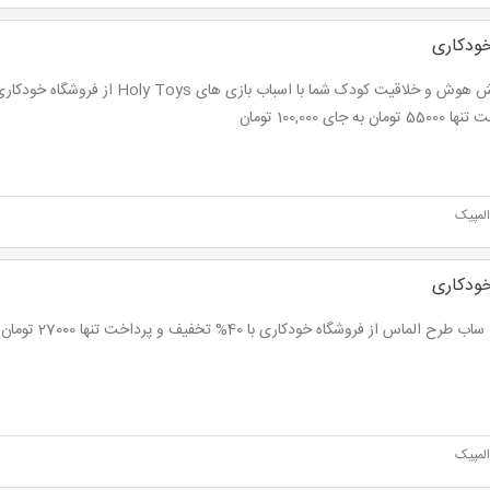
ودکاری
ومان به جای 100,000 تومان
لمپیک
ودکاری
ح الماس از فروشگاه خودکاری با 40% تخفیف و پرداخت تنها 27000 تومان به جای 45,000 تومان
لمپیک