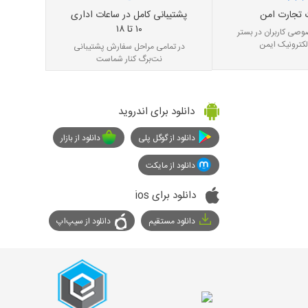
 تجارت امن
پشتیبانی کامل در ساعات اداری
۱۰ تا ۱۸
صی کاربران در بستر
لکترونیک ایمن
در تمامی مراحل سفارش پشتیبانی
نت‌برگ کنار شماست
دانلود برای اندروید
دانلود از گوگل پلی
دانلود از بازار
دانلود از مایکت
دانلود برای ios
دانلود مستقیم
دانلود از سیپ‌اپ