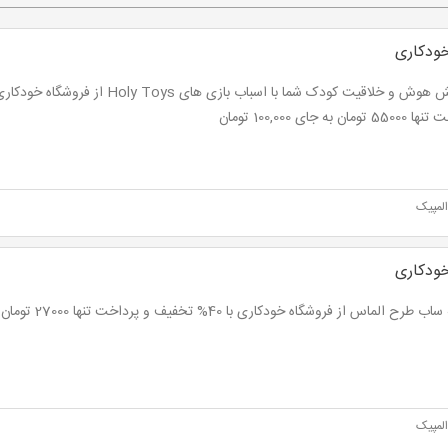
ودکاری
ومان به جای 100,000 تومان
لمپیک
ودکاری
ح الماس از فروشگاه خودکاری با 40% تخفیف و پرداخت تنها 27000 تومان به جای 45,000 تومان
لمپیک