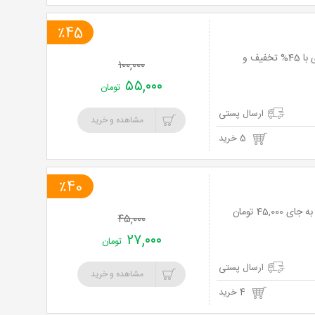
٪45
افزایش هوش و خلاقیت کودک شما با اسباب بازی های Holy Toys از فروشگاه خودکاری با 45% تخفیف و
۱۰۰,۰۰۰
۵۵,۰۰۰
تومان
ارسال پستی
مشاهده و خرید
5 خرید
٪40
۴۵,۰۰۰
۲۷,۰۰۰
تومان
ارسال پستی
مشاهده و خرید
4 خرید