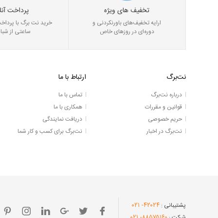
تخفیف های ویژه
پرداخت آنل
ارایه تخفیف‌های باورنکردنی و
خرید نت برگ با پرداخت
دوره‌ای در روز‌های خاص
ساعتی از شبان
نت‌برگ
ارتباط با ما
درباره نت‌برگ
تماس با ما
قوانین و مقررات
همکاری با ما
حریم خصوصی
دریافت نمایندگی
نت‌برگ در اخبار
نت‌برگ برای کسب و کار شما
- ۰۲۱
۴۲۰۲۴
پشتیبانی :
- ۰۲۱
۸۸۵۷۵۱۶۰
شرکت :