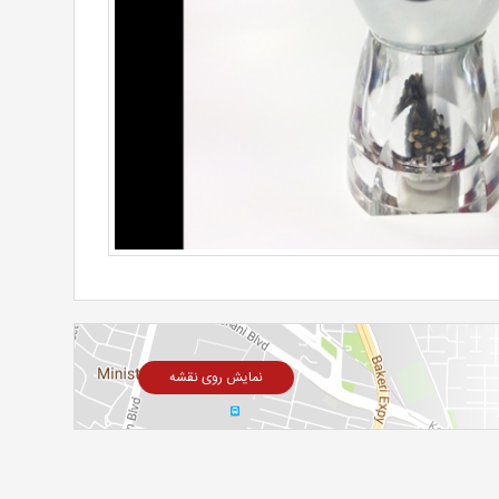
نمایش روی نقشه