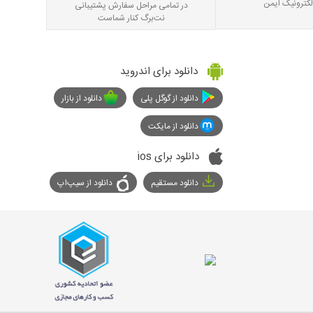
لکترونیک ایمن
در تمامی مراحل سفارش پشتیبانی
نت‌برگ کنار شماست
دانلود برای اندروید
دانلود از گوگل پلی
دانلود از بازار
دانلود از مایکت
دانلود برای ios
دانلود مستقیم
دانلود از سیپ‌اپ