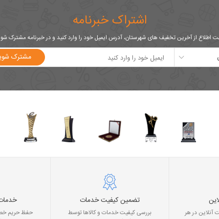
اشتراک خبرنامه
 اطلاع از آخرین تخفیف های شهرستان، آدرس ایمیل خود را وارد کنید و در خبرنامه مشترک شو
مشترک شوی
این
تضمین کیفیت خدمات
خدمات
 آنلاین در هر
بررسی کیفیت خدمات و کالاها توسط
حفظ حریم خصو