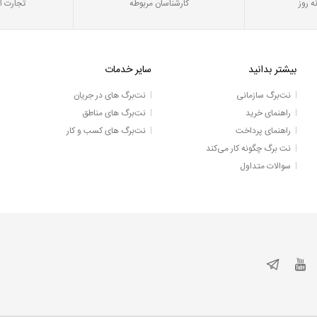
ه روز
کارشناسان مربوطه
تجارت ا
بیشتر بدانید
سایر خدمات
نت‌برگ سازمانی
نت‌برگ های در جریان
راهنمای خرید
نت‌برگ های مناطق
راهنمای پرداخت
نت‌برگ های کسب و کار
نت برگ چگونه کار می‌کند
سوالات متداول