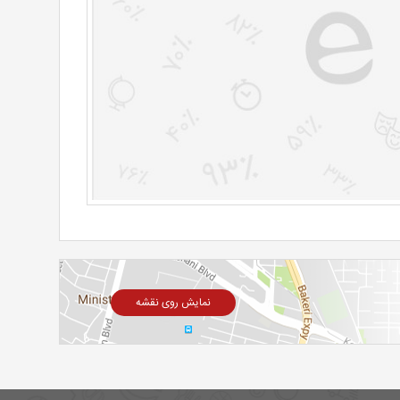
نمایش روی نقشه