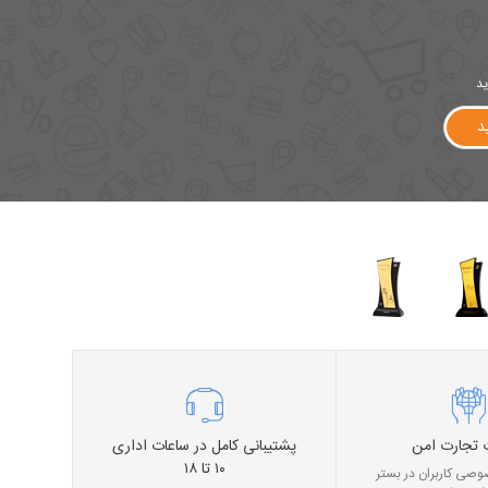
ید
د
 تجارت امن
پشتیبانی کامل در ساعات اداری
۱۰ تا ۱۸
صی کاربران در بستر