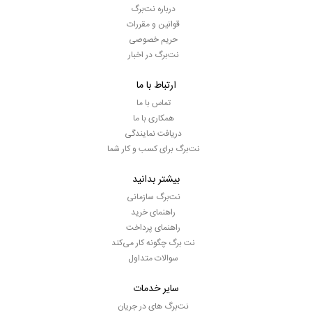
درباره نت‌برگ
قوانین و مقررات
حریم خصوصی
نت‌برگ در اخبار
ارتباط با ما
تماس با ما
همکاری با ما
دریافت نمایندگی
نت‌برگ برای کسب و کار شما
بیشتر بدانید
نت‌برگ سازمانی
راهنمای خرید
راهنمای پرداخت
نت برگ چگونه کار می‌کند
سوالات متداول
سایر خدمات
نت‌برگ های در جریان