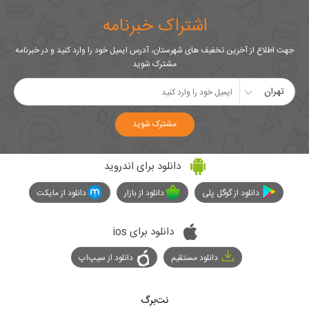
اشتراک خبرنامه
جهت اطلاع از آخرین تخفیف های شهرستان، آدرس ایمیل خود را وارد کنید و در خبرنامه
مشترک شوید
تهران
مشترک شوید
دانلود برای اندروید
دانلود از گوگل پلی
دانلود از بازار
دانلود از مایکت
دانلود برای ios
دانلود مستقیم
دانلود از سیپ‌اپ
نت‌برگ