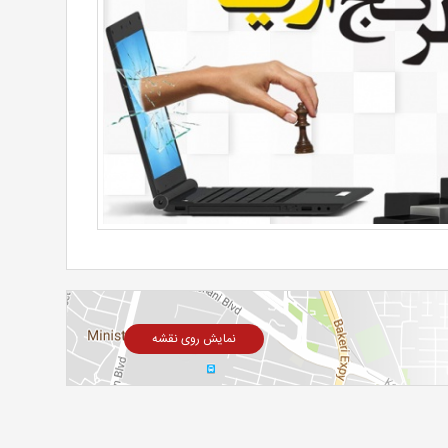
نمایش روی نقشه