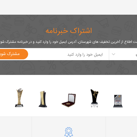
اشتراک خبرنامه
 اطلاع از آخرین تخفیف های شهرستان، آدرس ایمیل خود را وارد کنید و در خبرنامه مشترک شو
مشترک شوی