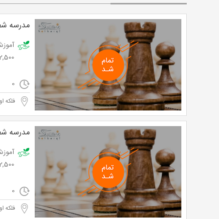
مدرسه شطر
82,500 تو
0
فلکه ا
مدرسه شطر
82,500 تو
0
فلکه ا