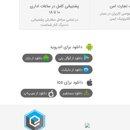
 تجارت امن
پشتیبانی کامل در ساعات اداری
۱۰ تا ۱۸
صی کاربران در بستر
لکترونیک ایمن
در تمامی مراحل سفارش پشتیبانی
نت‌برگ کنار شماست
دانلود برای اندروید
دانلود از گوگل پلی
دانلود از بازار
دانلود از مایکت
دانلود برای ios
دانلود مستقیم
دانلود از سیپ‌اپ