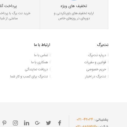
تخفیف های ویژه
پرداخت آنل
ارایه تخفیف‌های باورنکردنی و
خرید نت برگ با پرداخت
دوره‌ای در روز‌های خاص
ساعتی از شبان
نت‌برگ
ارتباط با ما
درباره نت‌برگ
تماس با ما
قوانین و مقررات
همکاری با ما
حریم خصوصی
دریافت نمایندگی
نت‌برگ در اخبار
نت‌برگ برای کسب و کار شما
- ۰۲۱
۴۲۰۲۴
پشتیبانی :
- ۰۲۱
۸۸۵۷۵۱۶۰
شرکت :