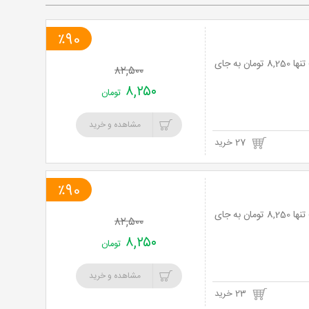
٪90
آموزش شطرنج ویژه کودکان و بزرگسالان در مدرسه شطرنج آریا با 90% تخفیف و پرداخت تنها 8,250 تومان به جای
۸۲,۵۰۰
۸,۲۵۰
تومان
مشاهده و خرید
27 خرید
٪90
آموزش شطرنج ویژه کودکان و بزرگسالان در مدرسه شطرنج آریا با 90% تخفیف و پرداخت تنها 8,250 تومان به جای
۸۲,۵۰۰
۸,۲۵۰
تومان
مشاهده و خرید
23 خرید