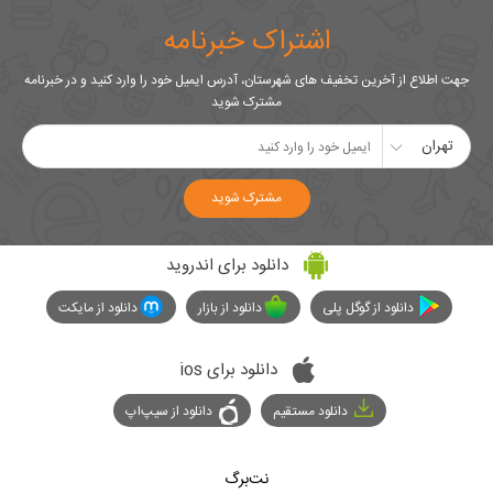
اشتراک خبرنامه
جهت اطلاع از آخرین تخفیف های شهرستان، آدرس ایمیل خود را وارد کنید و در خبرنامه
مشترک شوید
تهران
مشترک شوید
دانلود برای اندروید
دانلود از گوگل پلی
دانلود از بازار
دانلود از مایکت
دانلود برای ios
دانلود مستقیم
دانلود از سیپ‌اپ
نت‌برگ