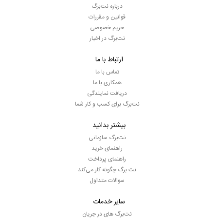
درباره نت‌برگ
قوانین و مقررات
حریم خصوصی
نت‌برگ در اخبار
ارتباط با ما
تماس با ما
همکاری با ما
دریافت نمایندگی
نت‌برگ برای کسب و کار شما
بیشتر بدانید
نت‌برگ سازمانی
راهنمای خرید
راهنمای پرداخت
نت برگ چگونه کار می‌کند
سوالات متداول
سایر خدمات
نت‌برگ های در جریان