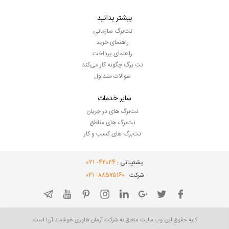
بیشتر بدانید
نت‌برگ سازمانی
راهنمای خرید
راهنمای پرداخت
نت برگ چگونه کار می‌کند
سوالات متداول
سایر خدمات
نت‌برگ های در جریان
نت‌برگ های مناطق
نت‌برگ های کسب و کار
- ۰۲۱
۴۲۰۲۴
پشتیبانی :
- ۰۲۱
۸۸۵۷۵۱۶۰
شرکت :
کلیه حقوق این وب سایت متعلق به شرکت آرمان فناوری هوشمند آریا است.