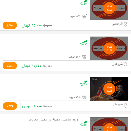
82 خرید
شریعتی
۱۵,۰۰۰
تومان
٪70
۵۰,۰۰۰
50 خرید
شریعتی
۱۰,۰۰۰
تومان
٪80
۵۰,۰۰۰
50 خرید
شریعتی
۱۴,۷۰۰
تومان
٪79
۷۰,۰۰۰
ورود متاهلین ممنوع در سمینار مجردها