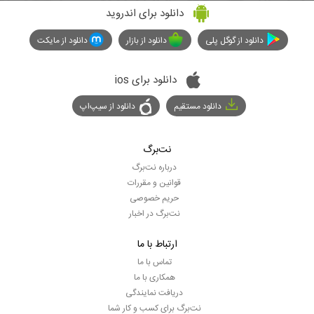
دانلود برای اندروید
دانلود از گوگل پلی
دانلود از بازار
دانلود از مایکت
دانلود برای ios
دانلود مستقیم
دانلود از سیپ‌اپ
نت‌برگ
درباره نت‌برگ
قوانین و مقررات
حریم خصوصی
نت‌برگ در اخبار
ارتباط با ما
تماس با ما
همکاری با ما
دریافت نمایندگی
نت‌برگ برای کسب و کار شما