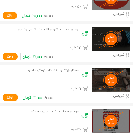
50 خرید
شریعتی
۲۰,۰۰۰
تومان
٪60
۵۰,۰۰۰
دومین سمینار بزرگترین اشتباهات تربیتی والدین
43 خرید
شریعتی
۲۱,۰۰۰
تومان
٪30
۳۰,۰۰۰
سمینار بزرگترین اشتباهات تربیتی والدین
31 خرید
شریعتی
۲۱,۰۰۰
تومان
٪65
۶۰,۰۰۰
سومین سمینار بزرگ بازاریابی و فروش
30 خرید