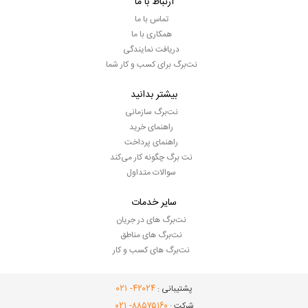
ارتباط با ما
تماس با ما
همکاری با ما
دریافت نمایندگی
نت‌برگ برای کسب و کار شما
بیشتر بدانید
نت‌برگ سازمانی
راهنمای خرید
راهنمای پرداخت
نت برگ چگونه کار می‌کند
سوالات متداول
سایر خدمات
نت‌برگ های در جریان
نت‌برگ های مناطق
نت‌برگ های کسب و کار
- ۰۲۱
۴۲۰۲۴
پشتیبانی :
- ۰۲۱
۸۸۵۷۵۱۶۰
شرکت :