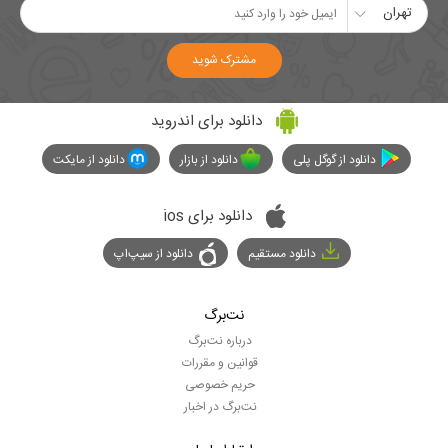
تهران
مشترک شوید
دانلود برای اندروید
دانلود از گوگل پلی
دانلود از بازار
دانلود از مایکت
دانلود برای ios
دانلود مستقیم
دانلود از سیپ‌اپ
نت‌برگ
درباره نت‌برگ
قوانین و مقررات
حریم خصوصی
نت‌برگ در اخبار