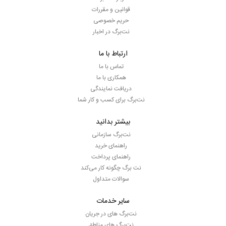
قوانین و مقررات
حریم خصوصی
نت‌برگ در اخبار
ارتباط با ما
تماس با ما
همکاری با ما
دریافت نمایندگی
نت‌برگ برای کسب و کار شما
بیشتر بدانید
نت‌برگ سازمانی
راهنمای خرید
راهنمای پرداخت
نت برگ چگونه کار می‌کند
سوالات متداول
سایر خدمات
نت‌برگ های در جریان
نت‌برگ های مناطق