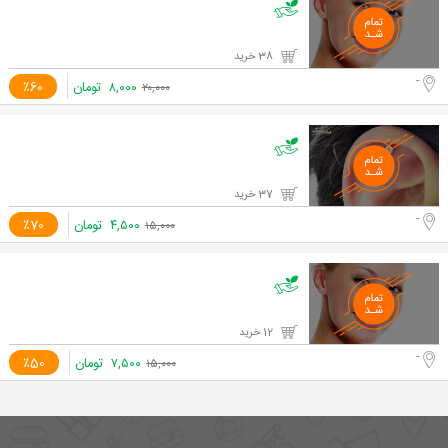
38 خرید
-
۸,۰۰۰
تومان
٪60
۲۰,۰۰۰
37 خرید
-
۴,۵۰۰
تومان
٪70
۱۵,۰۰۰
12 خرید
-
۷,۵۰۰
تومان
٪50
۱۵,۰۰۰