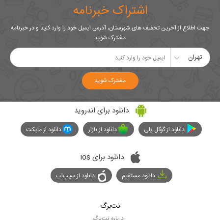
اشتراک خبرنامه
جهت اطلاع از آخرین تخفیف های شهرستان، آدرس ایمیل خود را وارد کنید و در خبرنامه
مشترک شوید
تهران
مشترک شوید
دانلود برای اندروید
دانلود از گوگل پلی
دانلود از بازار
دانلود از مایکت
دانلود برای ios
دانلود مستقیم
دانلود از سیپ‌اپ
نت‌برگ
درباره نت‌برگ