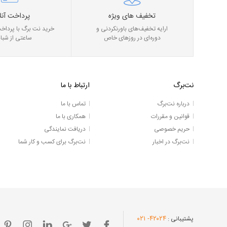
تخفیف های ویژه
پرداخت آنل
ارایه تخفیف‌های باورنکردنی و
خرید نت برگ با پرداخت
دوره‌ای در روز‌های خاص
ساعتی از شبان
نت‌برگ
ارتباط با ما
درباره نت‌برگ
تماس با ما
قوانین و مقررات
همکاری با ما
حریم خصوصی
دریافت نمایندگی
نت‌برگ در اخبار
نت‌برگ برای کسب و کار شما
- ۰۲۱
۴۲۰۲۴
پشتیبانی :