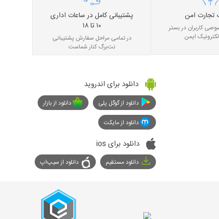
 تجارت امن
پشتیبانی کامل در ساعات اداری
۱۰ تا ۱۸
صی کاربران در بستر
لکترونیک ایمن
در تمامی مراحل سفارش پشتیبانی
نت‌برگ کنار شماست
دانلود برای اندروید
دانلود از گوگل پلی
دانلود از بازار
دانلود از مایکت
دانلود برای ios
دانلود مستقیم
دانلود از سیپ‌اپ