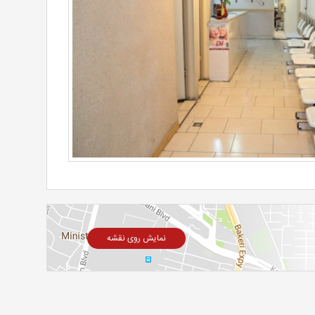
نمایش روی نقشه