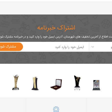
اشتراک خبرنامه
 اطلاع از آخرین تخفیف های شهرستان، آدرس ایمیل خود را وارد کنید و در خبرنامه مشترک شو
مشترک شوی