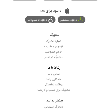
دانلود برای ios
دانلود مستقیم
دانلود از سیپ‌اپ
نت‌برگ
درباره نت‌برگ
قوانین و مقررات
حریم خصوصی
نت‌برگ در اخبار
ارتباط با ما
تماس با ما
همکاری با ما
دریافت نمایندگی
نت‌برگ برای کسب و کار شما
بیشتر بدانید
نت‌برگ سازمانی