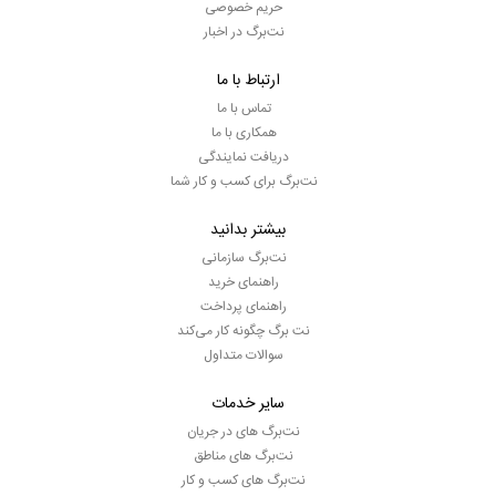
حریم خصوصی
نت‌برگ در اخبار
ارتباط با ما
تماس با ما
همکاری با ما
دریافت نمایندگی
نت‌برگ برای کسب و کار شما
بیشتر بدانید
نت‌برگ سازمانی
راهنمای خرید
راهنمای پرداخت
نت برگ چگونه کار می‌کند
سوالات متداول
سایر خدمات
نت‌برگ های در جریان
نت‌برگ های مناطق
نت‌برگ های کسب و کار