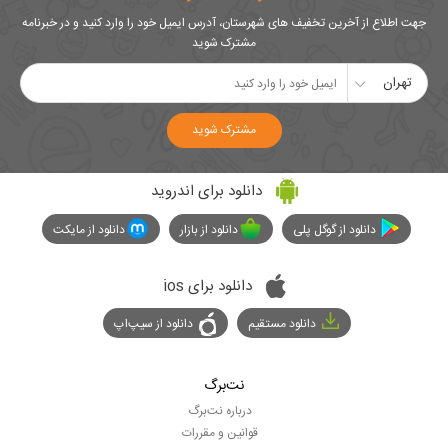
جهت اطلاع از آخرین تخفیف های شهرستان، آدرس ایمیل خود را وارد کنید و در خبرنامه
مشترک شوید
تهران
مشترک شوید
دانلود برای اندروید
دانلود از گوگل پلی
دانلود از بازار
دانلود از مایکت
دانلود برای ios
دانلود مستقیم
دانلود از سیپ‌اپ
نت‌برگ
درباره نت‌برگ
قوانین و مقررات