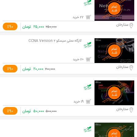
22 خرید
ستارخان
۲۵,۰۰۰
تومان
٪90
۲۵۰,۰۰۰
کارگاه عملی سیسکو CCNA Version 2
20 خرید
ستارخان
۲۰,۰۰۰
تومان
٪90
۲۰۰,۰۰۰
19 خرید
ستارخان
۵۰,۰۰۰
تومان
٪90
۵۰۰,۰۰۰