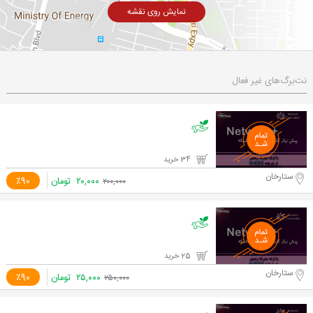
نمایش روی نقشه
نت‌برگ‌های غیر فعال
34 خرید
ستارخان
۲۰,۰۰۰
تومان
٪90
۲۰۰,۰۰۰
25 خرید
ستارخان
۲۵,۰۰۰
تومان
٪90
۲۵۰,۰۰۰