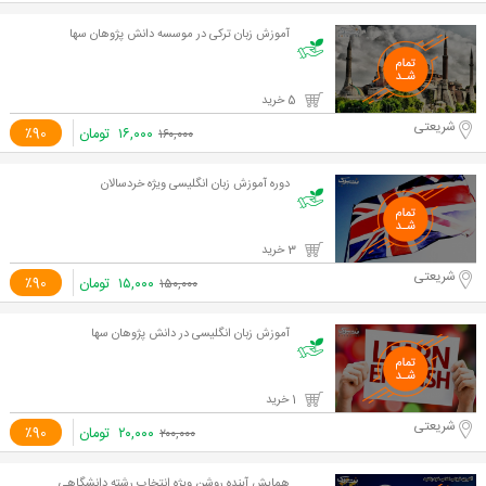
آموزش زبان ترکی در موسسه دانش پژوهان سها
5 خرید
شریعتی
۱۶,۰۰۰
تومان
٪90
۱۶۰,۰۰۰
دوره آموزش زبان انگلیسی ویژه خردسالان
3 خرید
شریعتی
۱۵,۰۰۰
تومان
٪90
۱۵۰,۰۰۰
آموزش زبان انگلیسی در دانش پژوهان سها
1 خرید
شریعتی
۲۰,۰۰۰
تومان
٪90
۲۰۰,۰۰۰
همایش آینده روشن ویژه انتخاب رشته دانشگاهی