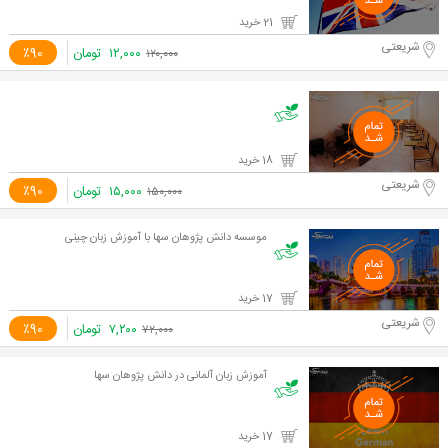
21 خرید
شریعتی
۱۲,۰۰۰
تومان
٪90
۱۲۰,۰۰۰
18 خرید
شریعتی
۱۵,۰۰۰
تومان
٪90
۱۵۰,۰۰۰
موسسه دانش پژوهان سها با آموزش زبان چینی
17 خرید
شریعتی
۷,۲۰۰
تومان
٪90
۷۲,۰۰۰
آموزش زبان آلمانی در دانش پژوهان سها
17 خرید