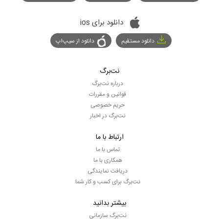
دانلود برای ios
دانلود مستقیم
دانلود از سیپ‌اپ
نت‌برگ
درباره نت‌برگ
قوانین و مقررات
حریم خصوصی
نت‌برگ در اخبار
ارتباط با ما
تماس با ما
همکاری با ما
دریافت نمایندگی
نت‌برگ برای کسب و کار شما
بیشتر بدانید
نت‌برگ سازمانی