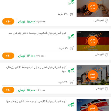
38 خرید
شریعتی
۱۵,۰۰۰
تومان
٪90
۱۵۰,۰۰۰
دوره آموزشی زبان آلمانی در موسسه دانش پژوهان سها
29 خرید
شریعتی
۱۴,۰۰۰
تومان
٪90
۱۴۰,۰۰۰
دوره آموزشی زبان ترکی و چینی در موسسه دانش پژوهان
سها
25 خرید
شریعتی
۱۵,۰۰۰
تومان
٪90
۱۵۰,۰۰۰
دوره آموزشی زبان انگلیسی در موسسه دانش پژوهان سها