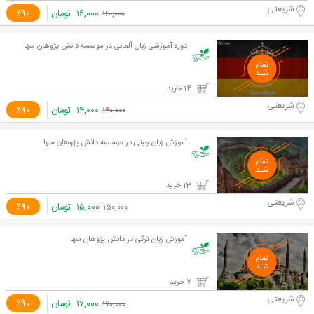
شریعتی
۱۶,۰۰۰
تومان
٪90
۱۶۰,۰۰۰
دوره آموزشی زبان آلمانی در موسسه دانش پژوهان سها
14 خرید
شریعتی
۱۴,۰۰۰
تومان
٪90
۱۴۰,۰۰۰
آموزش زبان چینی در موسسه دانش پژوهان سها
13 خرید
شریعتی
۱۵,۰۰۰
تومان
٪90
۱۵۰,۰۰۰
آموزش زبان ترکی در دانش پژوهان سها
7 خرید
شریعتی
۱۷,۰۰۰
تومان
٪90
۱۷۰,۰۰۰