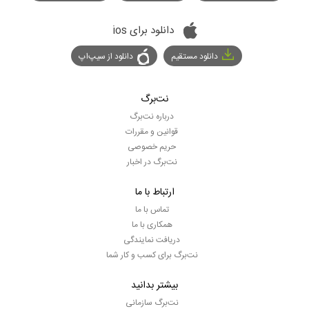
دانلود برای ios
دانلود مستقیم
دانلود از سیپ‌اپ
نت‌برگ
درباره نت‌برگ
قوانین و مقررات
حریم خصوصی
نت‌برگ در اخبار
ارتباط با ما
تماس با ما
همکاری با ما
دریافت نمایندگی
نت‌برگ برای کسب و کار شما
بیشتر بدانید
نت‌برگ سازمانی