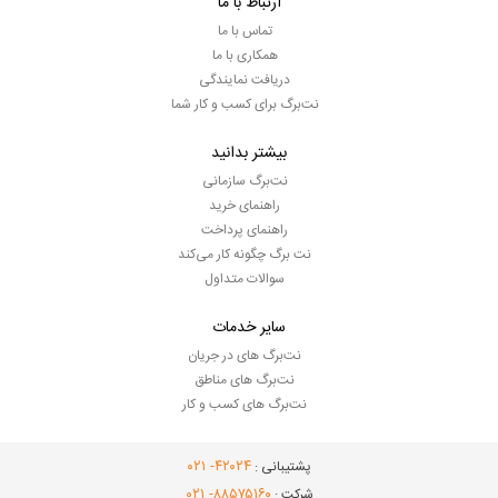
ارتباط با ما
تماس با ما
همکاری با ما
دریافت نمایندگی
نت‌برگ برای کسب و کار شما
بیشتر بدانید
نت‌برگ سازمانی
راهنمای خرید
راهنمای پرداخت
نت برگ چگونه کار می‌کند
سوالات متداول
سایر خدمات
نت‌برگ های در جریان
نت‌برگ های مناطق
نت‌برگ های کسب و کار
- ۰۲۱
۴۲۰۲۴
پشتیبانی :
- ۰۲۱
۸۸۵۷۵۱۶۰
شرکت :