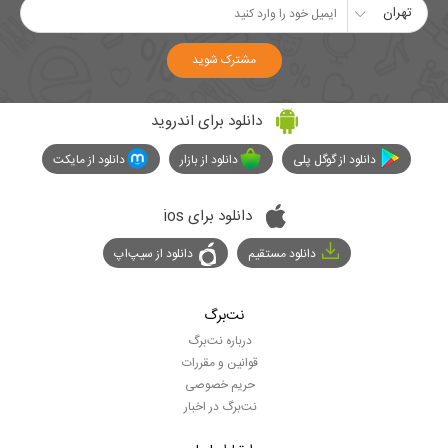
تهران
مشترک شوید
دانلود برای اندروید
دانلود از گوگل پلی
دانلود از بازار
دانلود از مایکت
دانلود برای ios
دانلود مستقیم
دانلود از سیپ‌اپ
نت‌برگ
درباره نت‌برگ
قوانین و مقررات
حریم خصوصی
نت‌برگ در اخبار