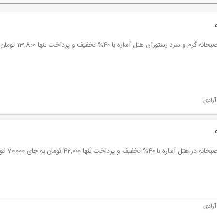
گرم و سرد رستوران هتل آساره با 40% تخفیف و پرداخت تنها 13,800 تومان به جای 23,000 تومان
آزادی
تل آساره با 40% تخفیف و پرداخت تنها 42,000 تومان به جای 70,000 تومان
آزادی