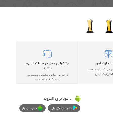
 تجارت امن
پشتیبانی کامل در ساعات اداری
۱۰ تا ۱۸
صی کاربران در بستر
لکترونیک ایمن
در تمامی مراحل سفارش پشتیبانی
نت‌برگ کنار شماست
دانلود برای اندروید
دانلود از گوگل پلی
دانلود از بازار