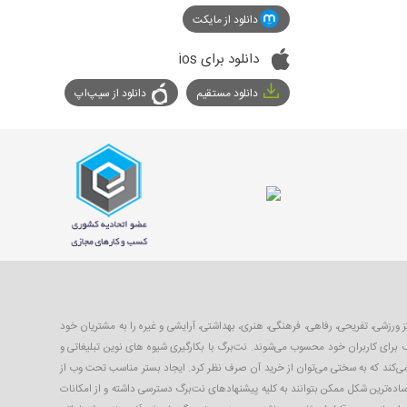
دانلود از مایکت
دانلود برای ios
دانلود مستقیم
دانلود از سیپ‌اپ
با ۴۰ تا ۹۹ درصد تخفیف از بهترین مکان‌های شهر شامل رستوران‌ها، مراکز ورزشی، تفریحی، رفاهی، فرهنگی، هنری، بهداشتی، آرایشی و غیره را به مشتریان خود
 برای کاربران خود محسوب می‌شوند. نت‌برگ با بکارگیری شیوه های نوین تبلیغاتی و
 می‌کند که به سختی می‌توان از خرید آن صرف نظر کرد. ایجاد بستر مناسب تحت وب از
ساده‌ترین شکل ممکن بتوانند به کلیه پیشنهادهای نت‌برگ دسترسی داشته و از امکانات