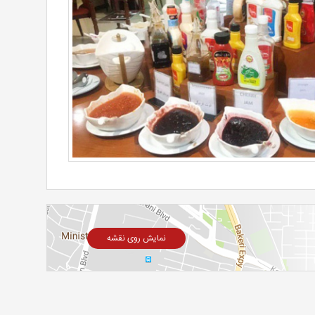
نمایش روی نقشه