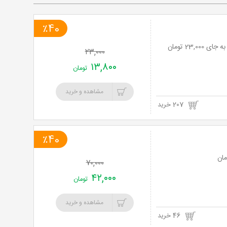
٪40
۲۳,۰۰۰
۱۳,۸۰۰
تومان
مشاهده و خرید
207 خرید
٪40
۷۰,۰۰۰
۴۲,۰۰۰
تومان
مشاهده و خرید
46 خرید