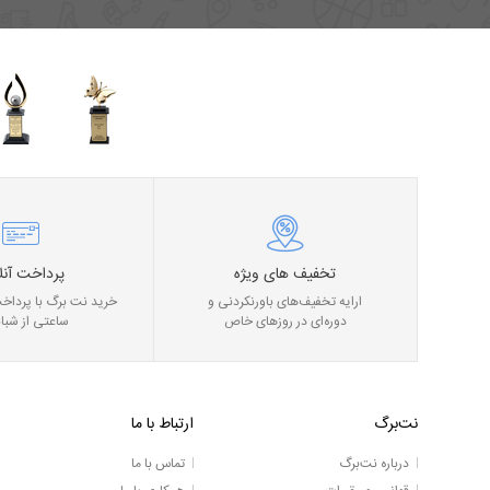
تخفیف های ویژه
پرداخت آنل
ارایه تخفیف‌های باورنکردنی و
خرید نت برگ با پرداخت
دوره‌ای در روز‌های خاص
ساعتی از شبان
نت‌برگ
ارتباط با ما
درباره نت‌برگ
تماس با ما