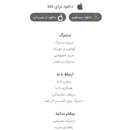
دانلود برای ios
دانلود مستقیم
دانلود از سیپ‌اپ
نت‌برگ
درباره نت‌برگ
قوانین و مقررات
حریم خصوصی
نت‌برگ در اخبار
ارتباط با ما
تماس با ما
همکاری با ما
دریافت نمایندگی
نت‌برگ برای کسب و کار شما
بیشتر بدانید
نت‌برگ سازمانی
راهنمای خرید