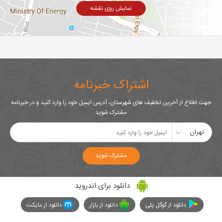
نمایش روی نقشه
اشتراک خبرنامه
جهت اطلاع از آخرین تخفیف های شهرستان، آدرس ایمیل خود را وارد کنید و در خبرنامه
مشترک شوید
تهران
مشترک شوید
دانلود برای اندروید
دانلود از گوگل پلی
دانلود از بازار
دانلود از مایکت