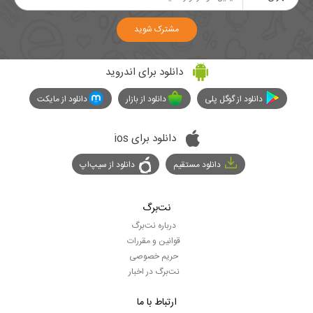
مشترک شوید
دانلود برای اندروید
دانلود از گوگل پلی
دانلود از بازار
دانلود از مایکت
دانلود برای ios
دانلود مستقیم
دانلود از سیپ‌اپ
نت‌برگ
درباره نت‌برگ
قوانین و مقررات
حریم خصوصی
نت‌برگ در اخبار
ارتباط با ما