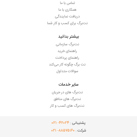
تماس با ما
همکاری با ما
دریافت نمایندگی
نت‌برگ برای کسب و کار شما
بیشتر بدانید
نت‌برگ سازمانی
راهنمای خرید
راهنمای پرداخت
نت برگ چگونه کار می‌کند
سوالات متداول
سایر خدمات
نت‌برگ های در جریان
نت‌برگ های مناطق
نت‌برگ های کسب و کار
- ۰۲۱
۴۲۰۲۴
پشتیبانی :
- ۰۲۱
۸۸۵۷۵۱۶۰
شرکت :