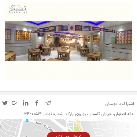
اشتراک با دوستان
خانه اصفهان، خیابان گلستان، روبروی پارک - شماره تماس:34200514
نمایش روی نقشه