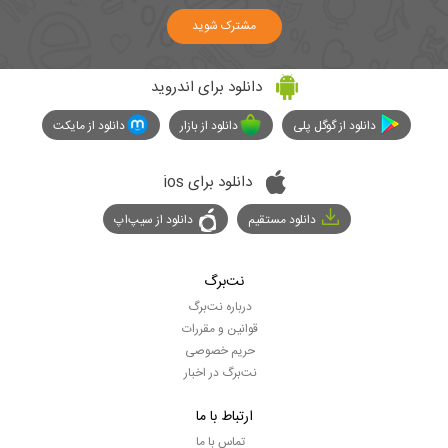
مشترک شوید
دانلود برای اندروید
دانلود از گوگل پلی
دانلود از بازار
دانلود از مایکت
دانلود برای ios
دانلود مستقیم
دانلود از سیپ‌اپ
نت‌برگ
درباره نت‌برگ
قوانین و مقررات
حریم خصوصی
نت‌برگ در اخبار
ارتباط با ما
تماس با ما