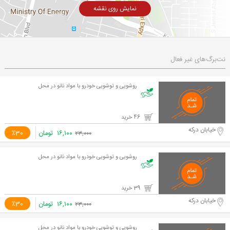
نمایش روی نقشه
نت‌برگ‌های غیر فعال
روشویی و توشویی خودرو با مواد نانو در محل
46 خرید
خیابان درکه
۱۶,۱۰۰
تومان
٪30
۲۳,۰۰۰
روشویی و توشویی خودرو با مواد نانو در محل
39 خرید
خیابان درکه
۱۶,۱۰۰
تومان
٪30
۲۳,۰۰۰
روشویی و توشویی خودرو با مواد نانو در محل