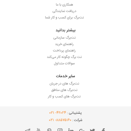
همکاری با ما
دریافت نمایندگی
نت‌برگ برای کسب و کار شما
بیشتر بدانید
نت‌برگ سازمانی
راهنمای خرید
راهنمای پرداخت
نت برگ چگونه کار می‌کند
سوالات متداول
سایر خدمات
نت‌برگ های در جریان
نت‌برگ های مناطق
نت‌برگ های کسب و کار
- ۰۲۱
۴۲۰۲۴
پشتیبانی :
- ۰۲۱
۸۸۵۷۵۱۶۰
شرکت :