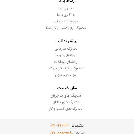
ارتباط با ما
تماس با ما
همکاری با ما
دریافت نمایندگی
نت‌برگ برای کسب و کار شما
بیشتر بدانید
نت‌برگ سازمانی
راهنمای خرید
راهنمای پرداخت
نت برگ چگونه کار می‌کند
سوالات متداول
سایر خدمات
نت‌برگ های در جریان
نت‌برگ های مناطق
نت‌برگ های کسب و کار
- ۰۲۱
۴۲۰۲۴
پشتیبانی :
- ۰۲۱
۸۸۵۷۵۱۶۰
شرکت :