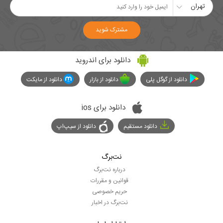
تهران
مشترک شوید
دانلود برای اندروید
دانلود از گوگل پلی
دانلود از بازار
دانلود از مایکت
دانلود برای ios
دانلود مستقیم
دانلود از سیپ‌اپ
نت‌برگ
درباره نت‌برگ
قوانین و مقررات
حریم خصوصی
نت‌برگ در اخبار