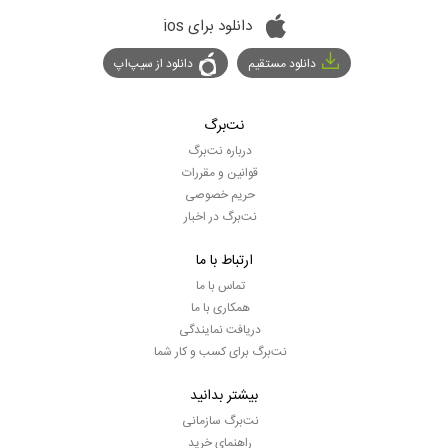
دانلود برای ios
دانلود مستقیم
دانلود از سیپ‌اپ
نت‌برگ
درباره نت‌برگ
قوانین و مقررات
حریم خصوصی
نت‌برگ در اخبار
ارتباط با ما
تماس با ما
همکاری با ما
دریافت نمایندگی
نت‌برگ برای کسب و کار شما
بیشتر بدانید
نت‌برگ سازمانی
راهنمای خرید