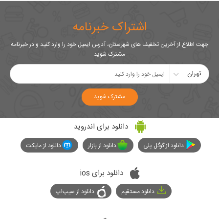
اشتراک خبرنامه
جهت اطلاع از آخرین تخفیف های شهرستان، آدرس ایمیل خود را وارد کنید و در خبرنامه
مشترک شوید
تهران
مشترک شوید
دانلود برای اندروید
دانلود از گوگل پلی
دانلود از بازار
دانلود از مایکت
دانلود برای ios
دانلود مستقیم
دانلود از سیپ‌اپ