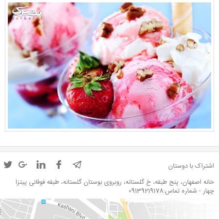
اشتراک با دوستان
خانه اصفهان، پنج طبقه، خ گلستانه، روبروی بوستان گلستانه، طبقه فوقانی پیتزا
چهار - شماره تماس:09139219178