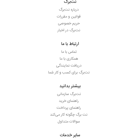
نت‌برگ
درباره نت‌برگ
قوانین و مقررات
حریم خصوصی
نت‌برگ در اخبار
ارتباط با ما
تماس با ما
همکاری با ما
دریافت نمایندگی
نت‌برگ برای کسب و کار شما
بیشتر بدانید
نت‌برگ سازمانی
راهنمای خرید
راهنمای پرداخت
نت برگ چگونه کار می‌کند
سوالات متداول
سایر خدمات