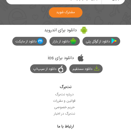
مشترک شوید
دانلود برای اندروید
دانلود از گوگل پلی
دانلود از بازار
دانلود از مایکت
دانلود برای ios
دانلود مستقیم
دانلود از سیپ‌اپ
نت‌برگ
درباره نت‌برگ
قوانین و مقررات
حریم خصوصی
نت‌برگ در اخبار
ارتباط با ما