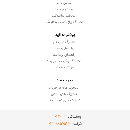
تماس با ما
همکاری با ما
دریافت نمایندگی
نت‌برگ برای کسب و کار شما
بیشتر بدانید
نت‌برگ سازمانی
راهنمای خرید
راهنمای پرداخت
نت برگ چگونه کار می‌کند
سوالات متداول
سایر خدمات
نت‌برگ های در جریان
نت‌برگ های مناطق
نت‌برگ های کسب و کار
- ۰۲۱
۴۲۰۲۴
پشتیبانی :
- ۰۲۱
۸۸۵۷۵۱۶۰
شرکت :