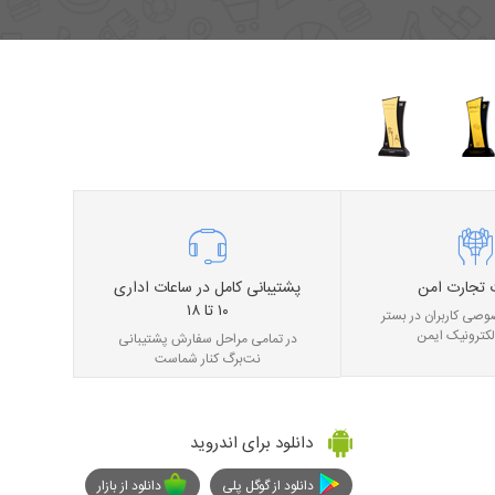
 تجارت امن
پشتیبانی کامل در ساعات اداری
۱۰ تا ۱۸
صی کاربران در بستر
لکترونیک ایمن
در تمامی مراحل سفارش پشتیبانی
نت‌برگ کنار شماست
دانلود برای اندروید
دانلود از گوگل پلی
دانلود از بازار