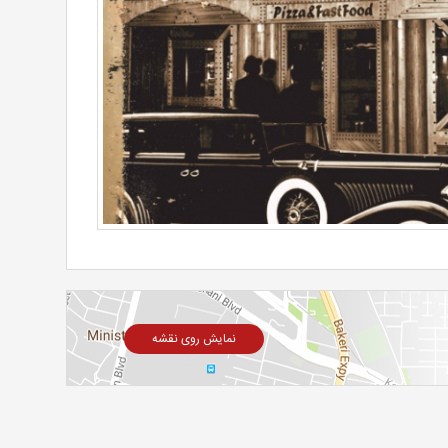
نمایش روی نقشه