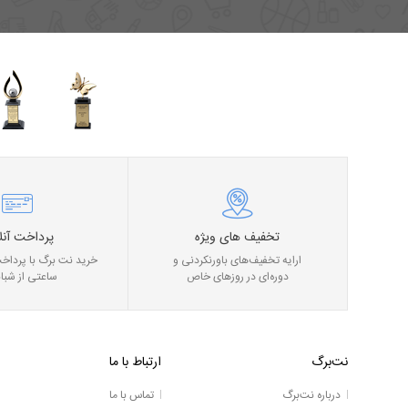
تخفیف های ویژه
پرداخت آنل
ارایه تخفیف‌های باورنکردنی و
خرید نت برگ با پرداخت
دوره‌ای در روز‌های خاص
ساعتی از شبان
نت‌برگ
ارتباط با ما
درباره نت‌برگ
تماس با ما