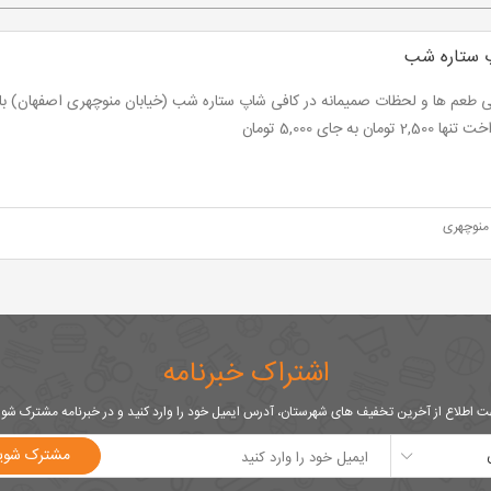
 ستاره شب
2,5 تومان به جای 5,000 تومان
منوچهری
اشتراک خبرنامه
 اطلاع از آخرین تخفیف های شهرستان، آدرس ایمیل خود را وارد کنید و در خبرنامه مشترک شو
مشترک شوی