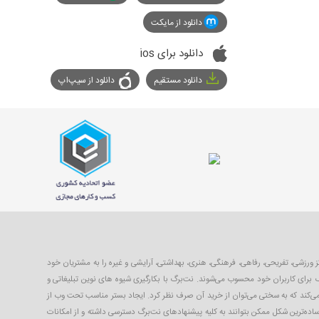
دانلود از مایکت
دانلود برای ios
دانلود مستقیم
دانلود از سیپ‌اپ
با ۴۰ تا ۹۹ درصد تخفیف از بهترین مکان‌های شهر شامل رستوران‌ها، مراکز ورزشی، تفریحی، رفاهی، فرهنگی، هنری، بهداشتی، آرایشی و غیره را به مشتریان خود
 برای کاربران خود محسوب می‌شوند. نت‌برگ با بکارگیری شیوه های نوین تبلیغاتی و
 می‌کند که به سختی می‌توان از خرید آن صرف نظر کرد. ایجاد بستر مناسب تحت وب از
ساده‌ترین شکل ممکن بتوانند به کلیه پیشنهادهای نت‌برگ دسترسی داشته و از امکانات