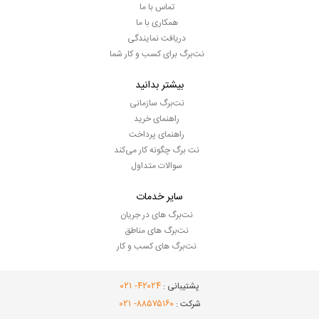
تماس با ما
همکاری با ما
دریافت نمایندگی
نت‌برگ برای کسب و کار شما
بیشتر بدانید
نت‌برگ سازمانی
راهنمای خرید
راهنمای پرداخت
نت برگ چگونه کار می‌کند
سوالات متداول
سایر خدمات
نت‌برگ های در جریان
نت‌برگ های مناطق
نت‌برگ های کسب و کار
- ۰۲۱
۴۲۰۲۴
پشتیبانی :
- ۰۲۱
۸۸۵۷۵۱۶۰
شرکت :