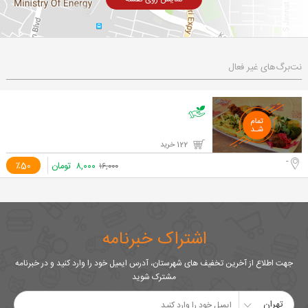
نت‌برگ‌های غیر فعال
122 خرید
-
۸,۰۰۰
تومان
٪50
۱۶,۰۰۰
اشتراک خبرنامه
جهت اطلاع از آخرین تخفیف های شهرستان، آدرس ایمیل خود را وارد کنید و در خبرنامه
مشترک شوید
تهران