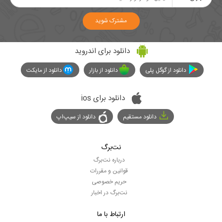
مشترک شوید
دانلود برای اندروید
دانلود از گوگل پلی
دانلود از بازار
دانلود از مایکت
دانلود برای ios
دانلود مستقیم
دانلود از سیپ‌اپ
نت‌برگ
درباره نت‌برگ
قوانین و مقررات
حریم خصوصی
نت‌برگ در اخبار
ارتباط با ما