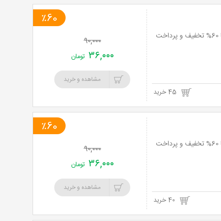
٪60
آرامش لذت بخش با انواع ماساژ ویژه بانوان توسط ماساژور ژاپنی در کلینیک تارین تک با 60% تخفیف و پرداخت
۹۰,۰۰۰
۳۶,۰۰۰
تومان
مشاهده و خرید
45 خرید
٪60
آرامش لذت بخش با انواع ماساژ ویژه بانوان توسط ماساژور ژاپنی در کلینیک تارین تک با 60% تخفیف و پرداخت
۹۰,۰۰۰
۳۶,۰۰۰
تومان
مشاهده و خرید
40 خرید