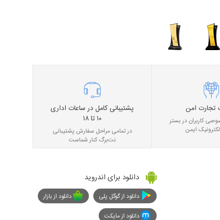
 تجارت امن
پشتیبانی کامل در ساعات اداری
۱۰ تا ۱۸
صی کاربران در بستر
لکترونیک ایمن
در تمامی مراحل سفارش پشتیبانی
نت‌برگ کنار شماست
دانلود برای اندروید
دانلود از گوگل پلی
دانلود از بازار
دانلود از مایکت