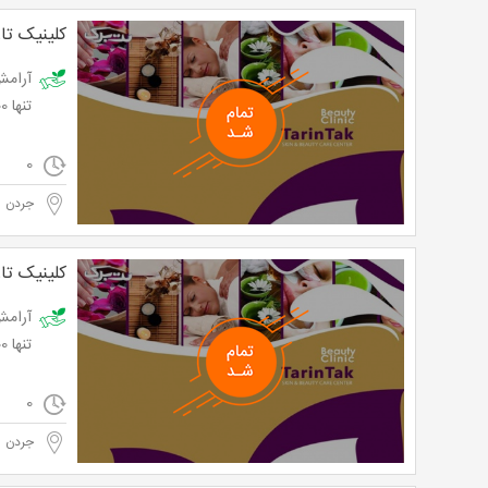
کلینیک تا
تنها 36,000 تومان به جای 90,000 تومان
0
جردن
کلینیک تا
تنها 36,000 تومان به جای 90,000 تومان
0
جردن