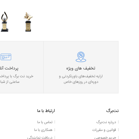
تخفیف های ویژه
پرداخت آنل
ارایه تخفیف‌های باورنکردنی و
خرید نت برگ با پرداخت
دوره‌ای در روز‌های خاص
ساعتی از شبان
نت‌برگ
ارتباط با ما
درباره نت‌برگ
تماس با ما
قوانین و مقررات
همکاری با ما
حریم خصوصی
دریافت نمایندگی