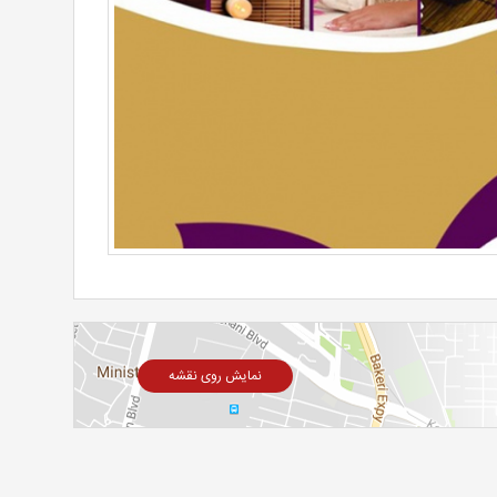
نمایش روی نقشه