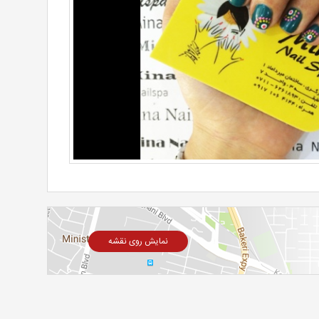
نمایش روی نقشه