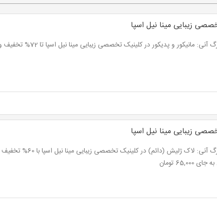
صصی زیبایی مینا نیل اسپا
نی: مانیکور و پدیکور در کلینیک تخصصی زیبایی مینا نیل اسپا تا 72% تخفیف و پرداخت از 7,500 تومان
صصی زیبایی مینا نیل اسپا
ای 65,000 تومان