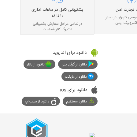
 تجارت امن
پشتیبانی کامل در ساعات اداری
۱۰ تا ۱۸
صی کاربران در بستر
لکترونیک ایمن
در تمامی مراحل سفارش پشتیبانی
نت‌برگ کنار شماست
دانلود برای اندروید
دانلود از گوگل پلی
دانلود از بازار
دانلود از مایکت
دانلود برای ios
دانلود مستقیم
دانلود از سیپ‌اپ