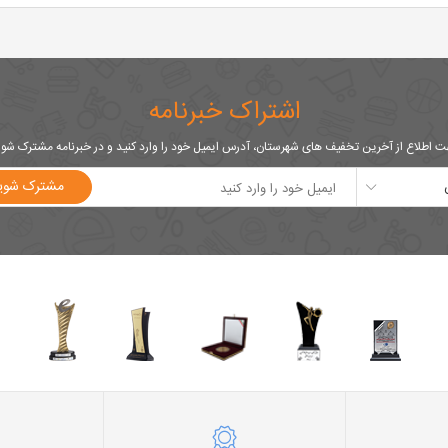
اشتراک خبرنامه
 اطلاع از آخرین تخفیف های شهرستان، آدرس ایمیل خود را وارد کنید و در خبرنامه مشترک شو
مشترک شوی