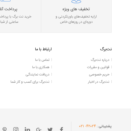
تخفیف های ویژه
پرداخت آنل
ارایه تخفیف‌های باورنکردنی و
خرید نت برگ با پرداخت
دوره‌ای در روز‌های خاص
ساعتی از شبان
نت‌برگ
ارتباط با ما
درباره نت‌برگ
تماس با ما
قوانین و مقررات
همکاری با ما
حریم خصوصی
دریافت نمایندگی
نت‌برگ در اخبار
نت‌برگ برای کسب و کار شما
- ۰۲۱
۴۲۰۲۴
پشتیبانی :